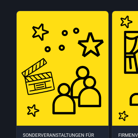
SONDERVERANSTALTUNGEN FÜR
FIRMENV