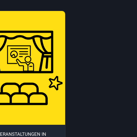
ERANSTALTUNGEN IN