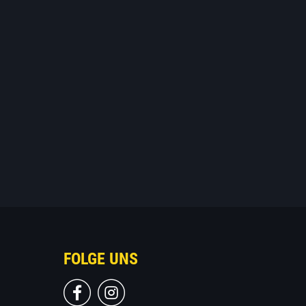
FOLGE UNS