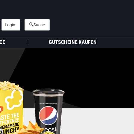
Login
Suche
CE
GUTSCHEINE KAUFEN