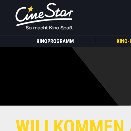
KINOPROGRAMM
KINO-
WILLKOMMEN