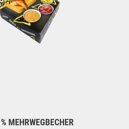
00 % MEHRWEGBECHER