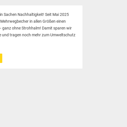
in Sachen Nachhaltigkeit! Seit Mai 2025
Mehrwegbecher in allen Größen einen
 – ganz ohne Strohhalm! Damit sparen wir
lme und tragen noch mehr zum Umweltschutz