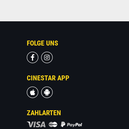
FOLGE UNS
CINESTAR APP
ZAHLARTEN