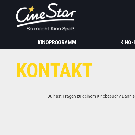
KINOPROGRAMM
KINO-
KONTAKT
Du hast Fragen zu deinem Kinobesuch? Dann sch