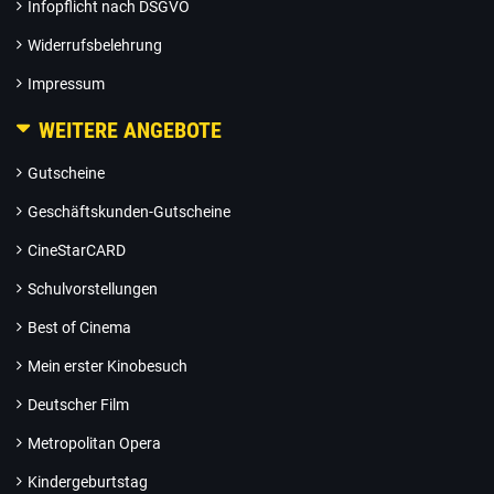
Infopflicht nach DSGVO
Widerrufsbelehrung
Impressum
WEITERE ANGEBOTE
Gutscheine
Geschäftskunden-Gutscheine
CineStarCARD
Schulvorstellungen
Best of Cinema
Mein erster Kinobesuch
Deutscher Film
Metropolitan Opera
Kindergeburtstag