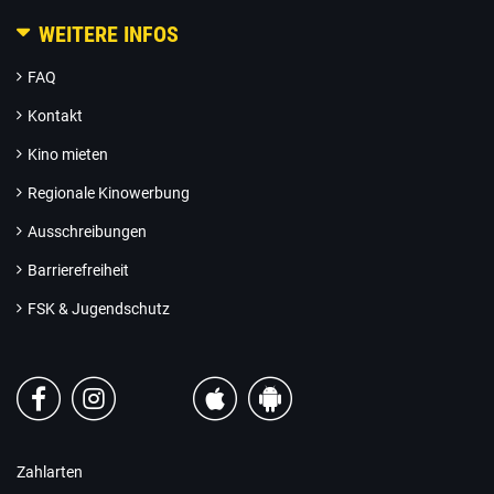
WEITERE INFOS
FAQ
Kontakt
Kino mieten
Regionale Kinowerbung
Ausschreibungen
Barrierefreiheit
FSK & Jugendschutz
Zahlarten