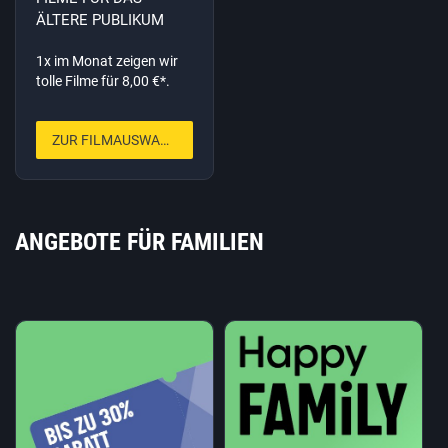
ÄLTERE PUBLIKUM
1x im Monat zeigen wir
tolle Filme für 8,00 €*.
ZUR FILMAUSWAHL
ANGEBOTE FÜR FAMILIEN