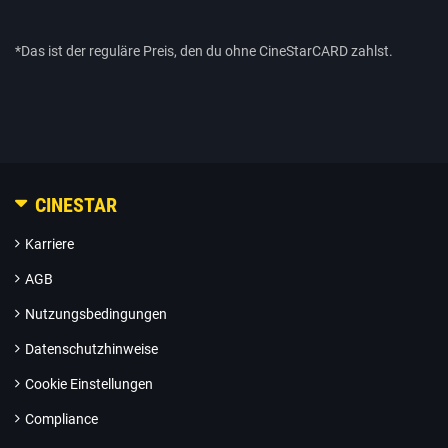
*Das ist der reguläre Preis, den du ohne CineStarCARD zahlst.
CINESTAR
Karriere
AGB
Nutzungsbedingungen
Datenschutzhinweise
Cookie Einstellungen
Compliance