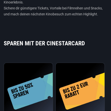
Kinoerlebnis.
Sichere dir günstigere Tickets, Vorteile bei Filmreihen und Snacks,
und mach deinen nächsten Kinobesuch zum echten Highlight.
SPAREN MIT DER CINESTARCARD