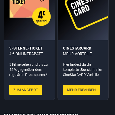
5-STERNE-TICKET
CINESTARCARD
4 € ONLINERABATT
MEHR VORTEILE
5 Filme sehen und bis zu
Hier findest du die
45 % gegenüber dem
komplette Übersicht aller
regulären Preis sparen.*
CineStarCARD Vorteile.
ZUM ANGEBOT
MEHR ERFAHREN