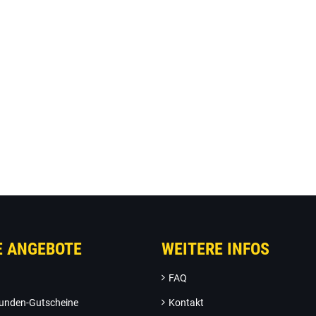
E ANGEBOTE
WEITERE INFOS
FAQ
unden-Gutscheine
Kontakt