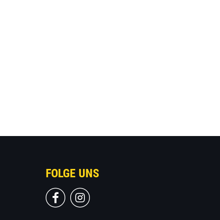
FOLGE UNS