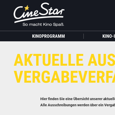
KINOPROGRAMM
KINO-
AKTUELLE AU
VERGABEVERF
Hier finden Sie eine Übersicht unserer aktue
Alle Ausschreibungen werden über ein Verga