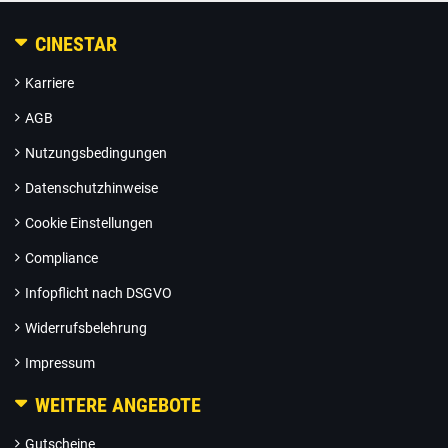
CINESTAR
Karriere
AGB
Nutzungsbedingungen
Datenschutzhinweise
Cookie Einstellungen
Compliance
Infopflicht nach DSGVO
Widerrufsbelehrung
Impressum
WEITERE ANGEBOTE
Gutscheine