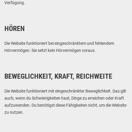
Verfügung.
HÖREN
Die Website funktioniert bei eingeschränktem und fehlendem
Hörvermögen. Sie setzt kein Hörvermögen voraus.
BEWEGLICHKEIT, KRAFT, REICHWEITE
Die Website funktioniert mit eingeschränkter Beweglichkeit. Das gilt
auch, wenn du Schwierigkeiten hast, Dinge zu erreichen oder Kraft
aufzuwenden. Du benötigst diese Fähigkeiten nicht, um die Website
zu nutzen.