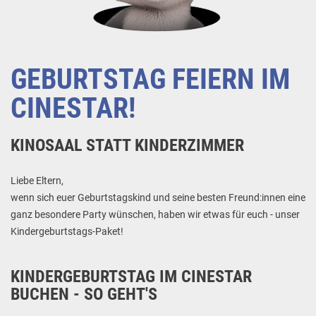
GEBURTSTAG FEIERN IM
CINESTAR!
KINOSAAL STATT KINDERZIMMER
Liebe Eltern,
wenn sich euer Geburtstagskind und seine besten Freund:innen eine
ganz besondere Party wünschen, haben wir etwas für euch - unser
Kindergeburtstags-Paket!
KINDERGEBURTSTAG IM CINESTAR
BUCHEN - SO GEHT'S