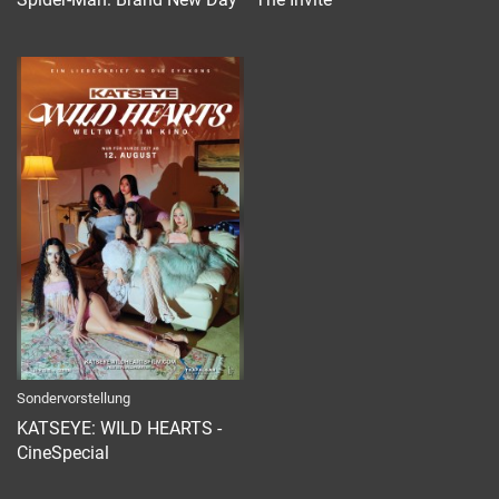
Sondervorstellung
KATSEYE: WILD HEARTS -
CineSpecial