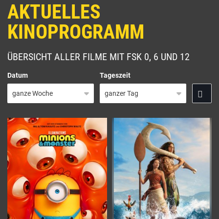
AKTUELLES
KINOPROGRAMM
ÜBERSICHT ALLER FILME MIT FSK 0, 6 UND 12
Datum
Tageszeit