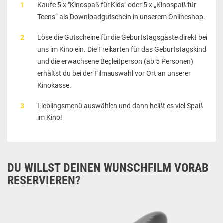
Kaufe 5 x "Kinospaß für Kids" oder 5 x „Kinospaß für
Teens“ als Downloadgutschein in unserem Onlineshop.
Löse die Gutscheine für die Geburtstagsgäste direkt bei
uns im Kino ein. Die Freikarten für das Geburtstagskind
und die erwachsene Begleitperson (ab 5 Personen)
erhältst du bei der Filmauswahl vor Ort an unserer
Kinokasse.
Lieblingsmenü auswählen und dann heißt es viel Spaß
im Kino!
DU WILLST DEINEN WUNSCHFILM VORAB
RESERVIEREN?