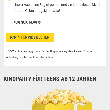
eine erwachsene Begleitperson und ein kostenloses Menü
für das Geburtstagskind extra!
FÜR NUR 16,90 €*
PARTY FÜR KIDS BUCHEN
* 3D-Zuschlag extra, gilt nur für die Sitzplatzkategorien Parkett & Loge,
Abbildung des Menüs kann abweichen
KINOPARTY FÜR TEENS AB 12 JAHREN