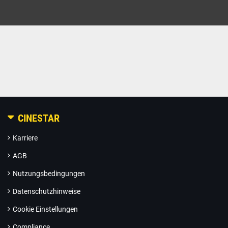
CINESTAR
Karriere
AGB
Nutzungsbedingungen
Datenschutzhinweise
Cookie Einstellungen
Compliance