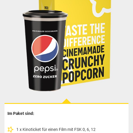
Im Paket sind:
1 x Kinoticket für einen Film mit FSK 0, 6, 12