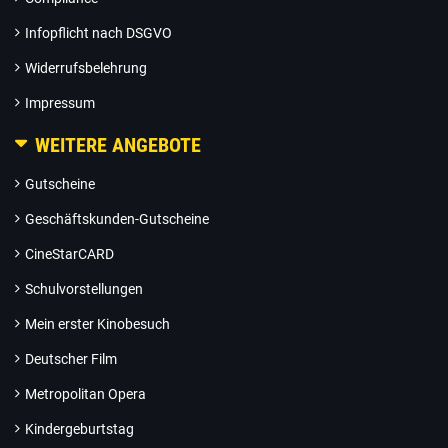
Infopflicht nach DSGVO
Widerrufsbelehrung
Impressum
WEITERE ANGEBOTE
Gutscheine
Geschäftskunden-Gutscheine
CineStarCARD
Schulvorstellungen
Mein erster Kinobesuch
Deutscher Film
Metropolitan Opera
Kindergeburtstag