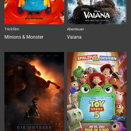
Trickfilm
Abenteuer
Minions & Monster
Vaiana