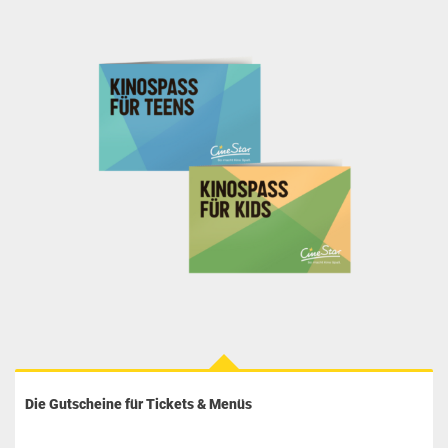
Die Gutscheine für Tickets & Menüs