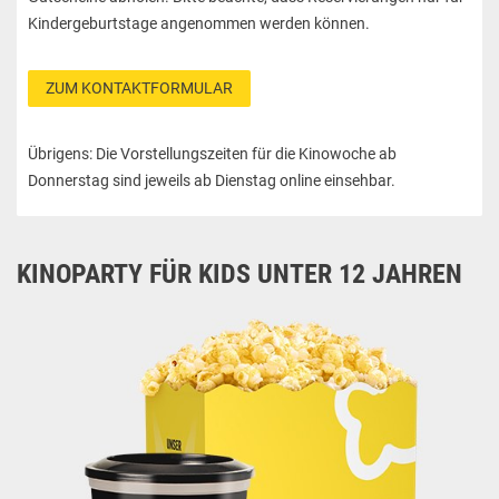
Kindergeburtstage angenommen werden können.
ZUM KONTAKTFORMULAR
Übrigens: Die Vorstellungszeiten für die Kinowoche ab
Donnerstag sind jeweils ab Dienstag online einsehbar.
KINOPARTY FÜR KIDS UNTER 12 JAHREN