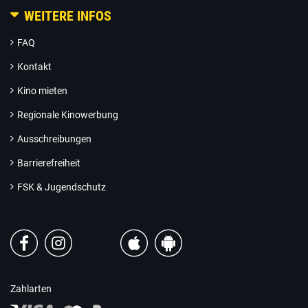
WEITERE INFOS
FAQ
Kontakt
Kino mieten
Regionale Kinowerbung
Ausschreibungen
Barrierefreiheit
FSK & Jugendschutz
Zahlarten