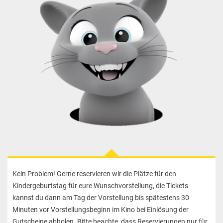
Kein Problem! Gerne reservieren wir die Plätze für den
Kindergeburtstag für eure Wunschvorstellung, die Tickets
kannst du dann am Tag der Vorstellung bis spätestens 30
Minuten vor Vorstellungsbeginn im Kino bei Einlösung der
Gutscheine abholen. Bitte beachte, dass Reservierungen nur für