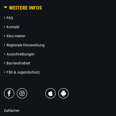
WEITERE INFOS
FAQ
Kontakt
Kino mieten
Regionale Kinowerbung
Ausschreibungen
Barrierefreiheit
FSK & Jugendschutz
Zahlarten