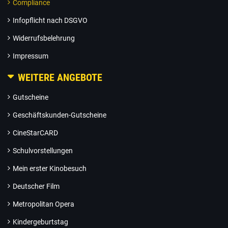
Compliance
Infopflicht nach DSGVO
Widerrufsbelehrung
Impressum
WEITERE ANGEBOTE
Gutscheine
Geschäftskunden-Gutscheine
CineStarCARD
Schulvorstellungen
Mein erster Kinobesuch
Deutscher Film
Metropolitan Opera
Kindergeburtstag