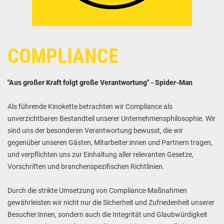
COMPLIANCE
"Aus großer Kraft folgt große Verantwortung" - Spider-Man
Als führende Kinokette betrachten wir Compliance als
unverzichtbaren Bestandteil unserer Unternehmensphilosophie. Wir
sind uns der besonderen Verantwortung bewusst, die wir
gegenüber unseren Gästen, Mitarbeiter:innen und Partnern tragen,
und verpflichten uns zur Einhaltung aller relevanten Gesetze,
Vorschriften und branchenspezifischen Richtlinien.
Durch die strikte Umsetzung von Compliance-Maßnahmen
gewährleisten wir nicht nur die Sicherheit und Zufriedenheit unserer
Besucher:innen, sondern auch die Integrität und Glaubwürdigkeit