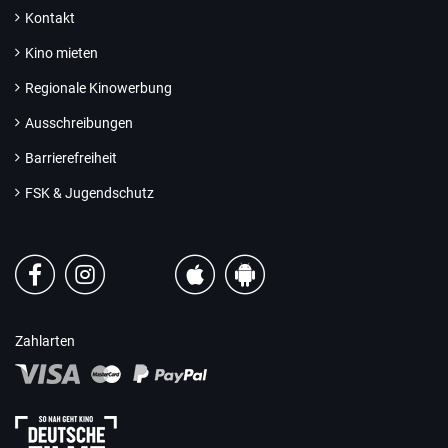
Kontakt
Kino mieten
Regionale Kinowerbung
Ausschreibungen
Barrierefreiheit
FSK & Jugendschutz
Zahlarten