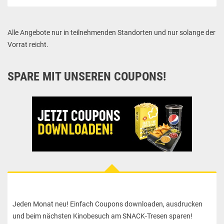
Alle Angebote nur in teilnehmenden Standorten und nur solange der
Vorrat reicht.
SPARE MIT UNSEREN COUPONS!
Jeden Monat neu! Einfach Coupons downloaden, ausdrucken
und beim nächsten Kinobesuch am SNACK-Tresen sparen!