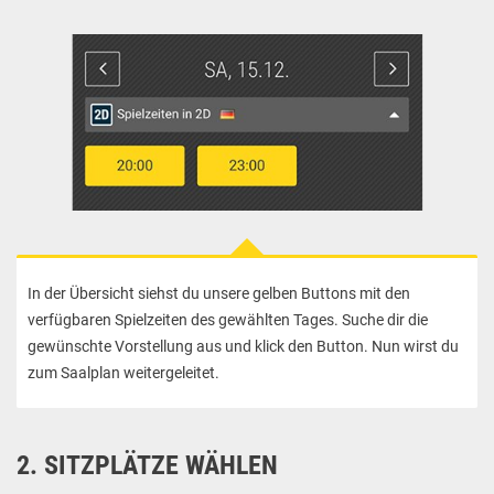
In der Übersicht siehst du unsere gelben Buttons mit den
verfügbaren Spielzeiten des gewählten Tages. Suche dir die
gewünschte Vorstellung aus und klick den Button. Nun wirst du
zum Saalplan weitergeleitet.
2. SITZPLÄTZE WÄHLEN