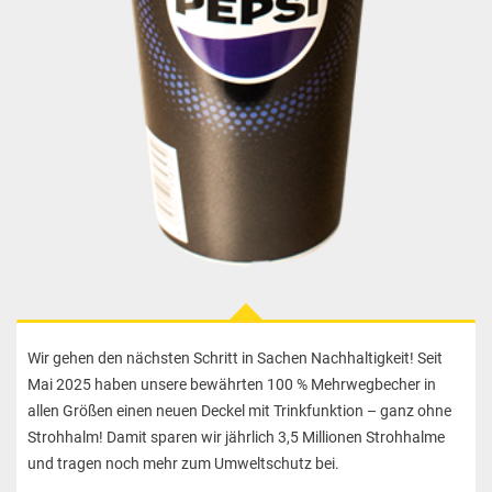
Wir gehen den nächsten Schritt in Sachen Nachhaltigkeit! Seit
Mai 2025 haben unsere bewährten 100 % Mehrwegbecher in
allen Größen einen neuen Deckel mit Trinkfunktion – ganz ohne
Strohhalm! Damit sparen wir jährlich 3,5 Millionen Strohhalme
und tragen noch mehr zum Umweltschutz bei.