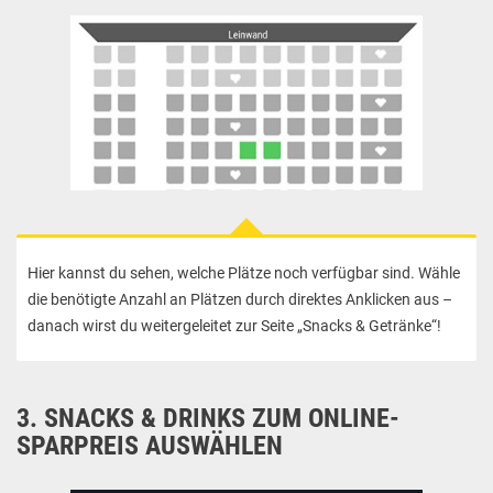
Hier kannst du sehen, welche Plätze noch verfügbar sind. Wähle
die benötigte Anzahl an Plätzen durch direktes Anklicken aus –
danach wirst du weitergeleitet zur Seite „Snacks & Getränke“!
3. SNACKS & DRINKS ZUM ONLINE-
SPARPREIS AUSWÄHLEN