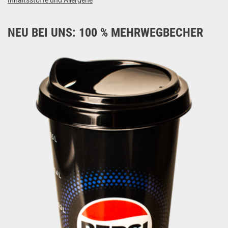
Inhaltsstoffe und Allergene
NEU BEI UNS: 100 % MEHRWEGBECHER