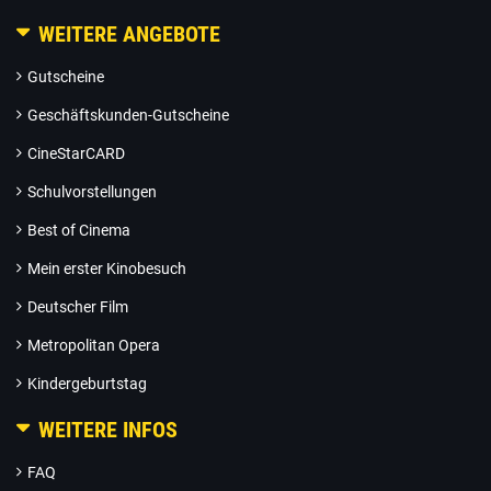
WEITERE ANGEBOTE
Gutscheine
Geschäftskunden-Gutscheine
CineStarCARD
Schulvorstellungen
Best of Cinema
Mein erster Kinobesuch
Deutscher Film
Metropolitan Opera
Kindergeburtstag
WEITERE INFOS
FAQ