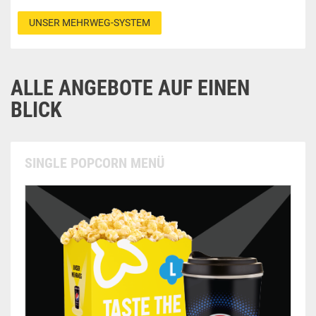
UNSER MEHRWEG-SYSTEM
ALLE ANGEBOTE AUF EINEN
BLICK
SINGLE POPCORN MENÜ