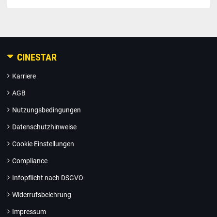
CINESTAR
Karriere
AGB
Nutzungsbedingungen
Datenschutzhinweise
Cookie Einstellungen
Compliance
Infopflicht nach DSGVO
Widerrufsbelehrung
Impressum