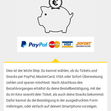
Dies ist der letzte Step: Du kannst wählen, ob du Tickets und
Snacks per PayPal, MasterCard, VISA oder Sofort-Überweisung
zahlen und sparen möchtest. Nach Abschluss des
Bezahlvorganges erhältst du deine Bestellbestätigung, mit der
du im Kino sowohl dein Ticket, als auch deine Snacks bekommst.
Dafür kannst du die Bestätigung in der ausgedruckten Form
mitbringen, oder einfach auf deinem Smartphone vorzeigen.