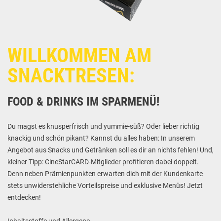
WILLKOMMEN AM
SNACKTRESEN:
FOOD & DRINKS IM SPARMENÜ!
Du magst es knusperfrisch und yummie-süß? Oder lieber richtig
knackig und schön pikant? Kannst du alles haben: In unserem
Angebot aus Snacks und Getränken soll es dir an nichts fehlen! Und,
kleiner Tipp: CineStarCARD-Mitglieder profitieren dabei doppelt.
Denn neben Prämienpunkten erwarten dich mit der Kundenkarte
stets unwiderstehliche Vorteilspreise und exklusive Menüs! Jetzt
entdecken!