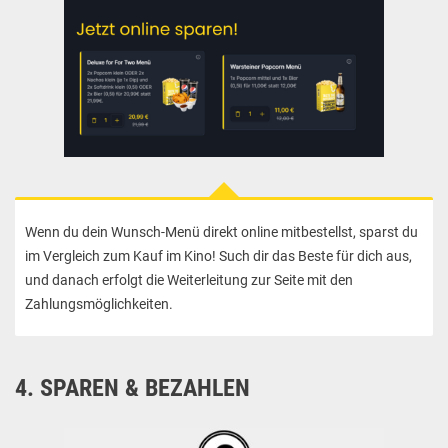
Wenn du dein Wunsch-Menü direkt online mitbestellst, sparst du
im Vergleich zum Kauf im Kino! Such dir das Beste für dich aus,
und danach erfolgt die Weiterleitung zur Seite mit den
Zahlungsmöglichkeiten.
4. SPAREN & BEZAHLEN