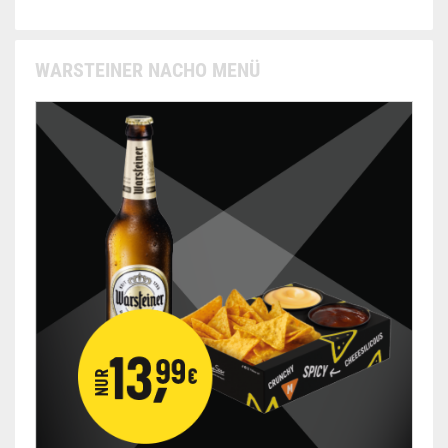
WARSTEINER NACHO MENÜ