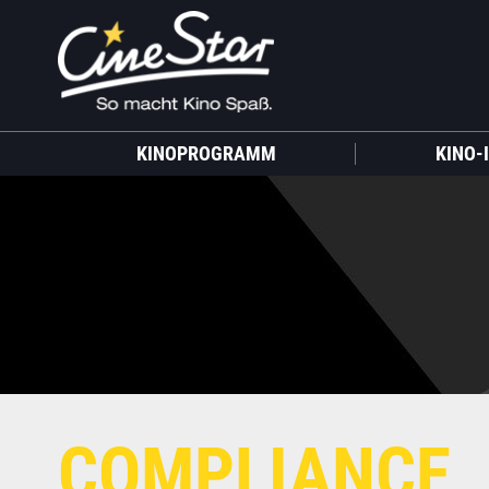
KINOPROGRAMM
KINO-
COMPLIANCE