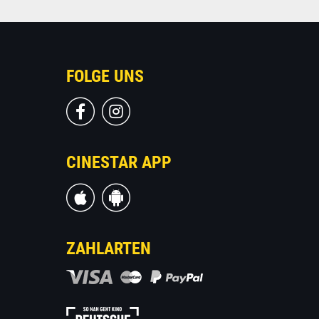
FOLGE UNS
CINESTAR APP
ZAHLARTEN