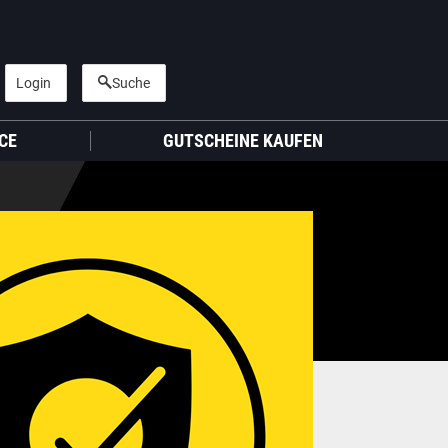
Login
Suche
CE
GUTSCHEINE KAUFEN