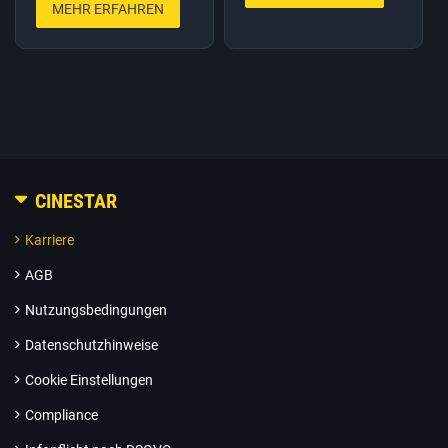
MEHR ERFAHREN
CINESTAR
Karriere
AGB
Nutzungsbedingungen
Datenschutzhinweise
Cookie Einstellungen
Compliance