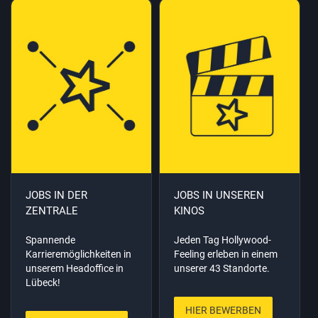
JOBS IN DER
JOBS IN UNSEREN
ZENTRALE
KINOS
Spannende
Jeden Tag Hollywood-
Karrieremöglichkeiten in
Feeling erleben in einem
unserem Headoffice in
unserer 43 Standorte.
Lübeck!
HIER BEWERBEN