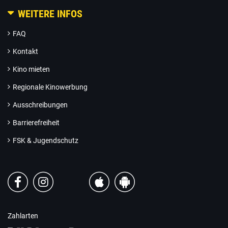
WEITERE INFOS
FAQ
Kontakt
Kino mieten
Regionale Kinowerbung
Ausschreibungen
Barrierefreiheit
FSK & Jugendschutz
Zahlarten