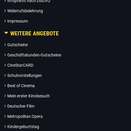
Infopflicht nach DSGVO
Widerrufsbelehrung
Impressum
WEITERE ANGEBOTE
Gutscheine
Geschäftskunden-Gutscheine
CineStarCARD
Schulvorstellungen
Best of Cinema
Mein erster Kinobesuch
Deutscher Film
Metropolitan Opera
Kindergeburtstag