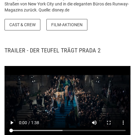
Straßen von New York City und in die eleganten Büros des Runway-
Magazins zurück. Quelle: disney.de
CAST & CREW
FILM-AKTIONEN
TRAILER - DER TEUFEL TRÄGT PRADA 2