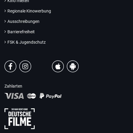
Kino mieten
Regionale Kinowerbung
Ausschreibungen
Barrierefreiheit
FSK & Jugendschutz
Zahlarten