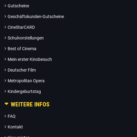
Gutscheine
Geschäftskunden-Gutscheine
CineStarCARD
Schulvorstellungen
Best of Cinema
Mein erster Kinobesuch
Deutscher Film
Metropolitan Opera
Kindergeburtstag
WEITERE INFOS
FAQ
Kontakt