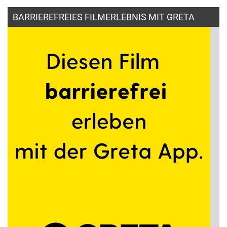
BARRIEREFREIES FILMERLEBNIS MIT GRETA