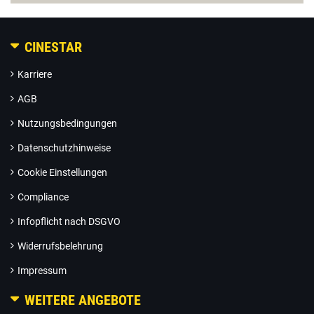
CINESTAR
Karriere
AGB
Nutzungsbedingungen
Datenschutzhinweise
Cookie Einstellungen
Compliance
Infopflicht nach DSGVO
Widerrufsbelehrung
Impressum
WEITERE ANGEBOTE