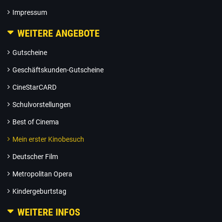
Impressum
WEITERE ANGEBOTE
Gutscheine
Geschäftskunden-Gutscheine
CineStarCARD
Schulvorstellungen
Best of Cinema
Mein erster Kinobesuch
Deutscher Film
Metropolitan Opera
Kindergeburtstag
WEITERE INFOS