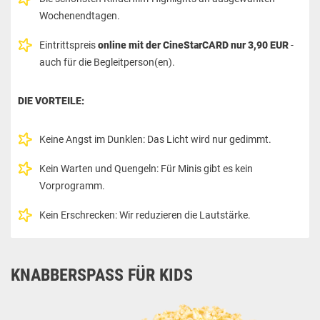
Wochenendtagen.
Eintrittspreis
online mit der CineStarCARD nur
3,90 EUR
-
auch für die Begleitperson(en).
DIE VORTEILE:
Keine Angst im Dunklen: Das Licht wird nur gedimmt.
Kein Warten und Quengeln: Für Minis gibt es kein
Vorprogramm.
Kein Erschrecken: Wir reduzieren die Lautstärke.
KNABBERSPASS FÜR KIDS