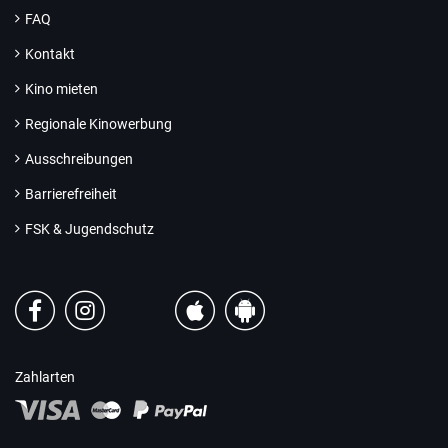
FAQ
Kontakt
Kino mieten
Regionale Kinowerbung
Ausschreibungen
Barrierefreiheit
FSK & Jugendschutz
Zahlarten