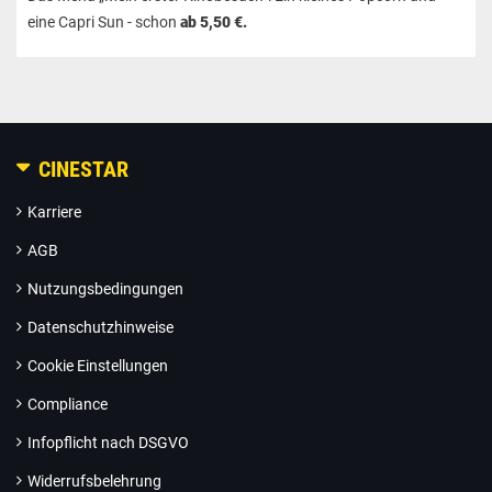
eine Capri Sun - schon
ab 5,50 €.
CINESTAR
Karriere
AGB
Nutzungsbedingungen
Datenschutzhinweise
Cookie Einstellungen
Compliance
Infopflicht nach DSGVO
Widerrufsbelehrung