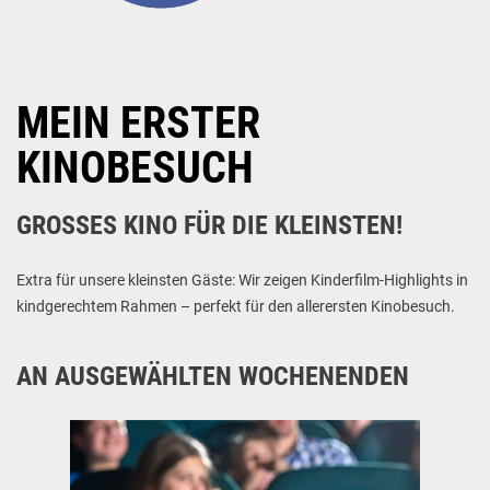
MEIN ERSTER
KINOBESUCH
GROSSES KINO FÜR DIE KLEINSTEN!
Extra für unsere kleinsten Gäste: Wir zeigen Kinderfilm-Highlights in
kindgerechtem Rahmen – perfekt für den allerersten Kinobesuch.
AN AUSGEWÄHLTEN WOCHENENDEN