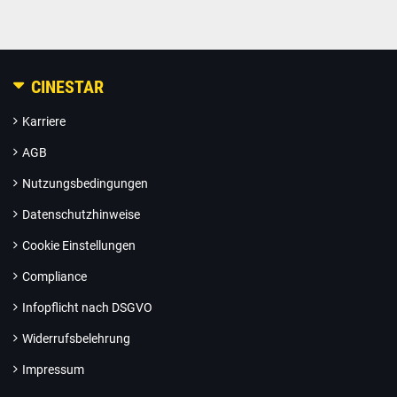
CINESTAR
Karriere
AGB
Nutzungsbedingungen
Datenschutzhinweise
Cookie Einstellungen
Compliance
Infopflicht nach DSGVO
Widerrufsbelehrung
Impressum