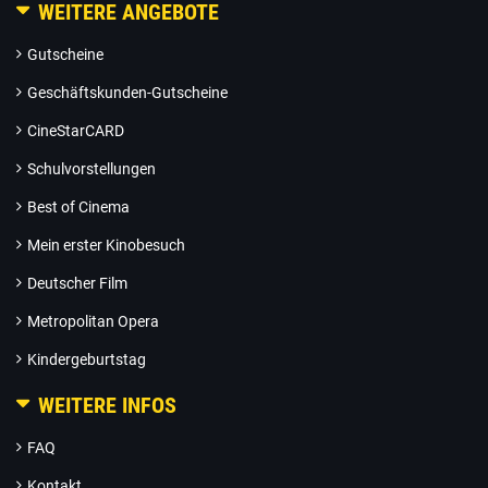
WEITERE ANGEBOTE
Gutscheine
Geschäftskunden-Gutscheine
CineStarCARD
Schulvorstellungen
Best of Cinema
Mein erster Kinobesuch
Deutscher Film
Metropolitan Opera
Kindergeburtstag
WEITERE INFOS
FAQ
Kontakt