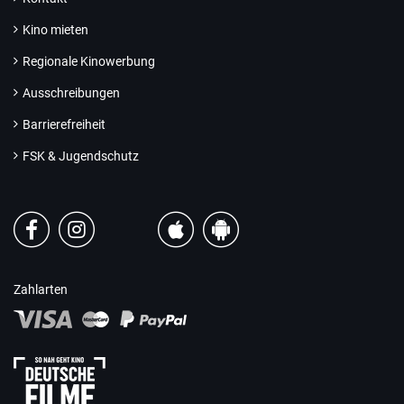
Kino mieten
Regionale Kinowerbung
Ausschreibungen
Barrierefreiheit
FSK & Jugendschutz
Zahlarten