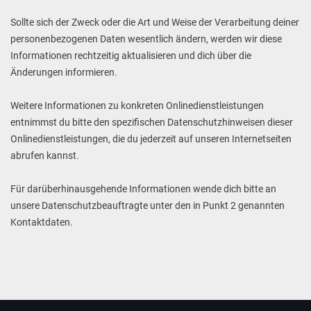
Sollte sich der Zweck oder die Art und Weise der Verarbeitung deiner
personenbezogenen Daten wesentlich ändern, werden wir diese
Informationen rechtzeitig aktualisieren und dich über die
Änderungen informieren.
Weitere Informationen zu konkreten Onlinedienstleistungen
entnimmst du bitte den spezifischen Datenschutzhinweisen dieser
Onlinedienstleistungen, die du jederzeit auf unseren Internetseiten
abrufen kannst.
Für darüberhinausgehende Informationen wende dich bitte an
unsere Datenschutzbeauftragte unter den in Punkt 2 genannten
Kontaktdaten.