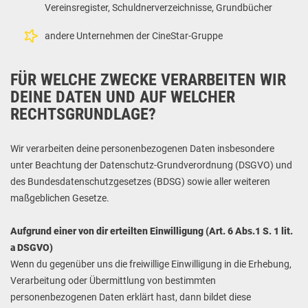
Vereinsregister, Schuldnerverzeichnisse, Grundbücher
andere Unternehmen der CineStar-Gruppe
FÜR WELCHE ZWECKE VERARBEITEN WIR
DEINE DATEN UND AUF WELCHER
RECHTSGRUNDLAGE?
Wir verarbeiten deine personenbezogenen Daten insbesondere
unter Beachtung der Datenschutz-Grundverordnung (DSGVO) und
des Bundesdatenschutzgesetzes (BDSG) sowie aller weiteren
maßgeblichen Gesetze.
Aufgrund einer von dir erteilten Einwilligung (Art. 6 Abs.1 S. 1 lit.
a DSGVO)
Wenn du gegenüber uns die freiwillige Einwilligung in die Erhebung,
Verarbeitung oder Übermittlung von bestimmten
personenbezogenen Daten erklärt hast, dann bildet diese