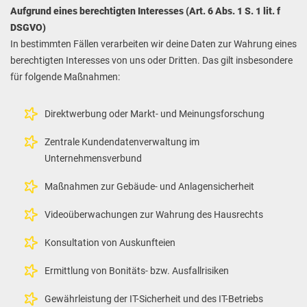
Aufgrund eines berechtigten Interesses (Art. 6 Abs. 1 S. 1 lit. f
DSGVO)
In bestimmten Fällen verarbeiten wir deine Daten zur Wahrung eines
berechtigten Interesses von uns oder Dritten. Das gilt insbesondere
für folgende Maßnahmen:
Direktwerbung oder Markt- und Meinungsforschung
Zentrale Kundendatenverwaltung im
Unternehmensverbund
Maßnahmen zur Gebäude- und Anlagensicherheit
Videoüberwachungen zur Wahrung des Hausrechts
Konsultation von Auskunfteien
Ermittlung von Bonitäts- bzw. Ausfallrisiken
Gewährleistung der IT-Sicherheit und des IT-Betriebs