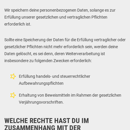
Wir speichern deine personenbezogenen Daten, solange es zur
Erfüllung unserer gesetzlichen und vertraglichen Pflichten
erforderlich ist.
Sollte eine Speicherung der Daten für die Erfüllung vertraglicher oder
gesetzlicher Pflichten nicht mehr erforderlich sein, werden deine
Daten gelöscht, es sei denn, deren Weiterverarbeitung ist
insbesondere zu folgenden Zwecken erforderlich:
Erfüllung handels- und steuerrechtlicher
Aufbewahrungspflichten
Erhaltung von Beweismitteln im Rahmen der gesetzlichen
Verjährungsvorschriften.
WELCHE RECHTE HAST DU IM
ZUSAMMENHANG MIT DER