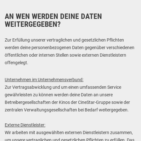
AN WEN WERDEN DEINE DATEN
WEITERGEGEBEN?
Zur Erfüllung unserer vertraglichen und gesetzlichen Pflichten
werden deine personenbezogenen Daten gegenüber verschiedenen
öffentlichen oder internen Stellen sowie externen Dienstleistern
offengelegt.
Unternehmen im Unternehmensverbund:
Zur Vertragsabwicklung und um einen umfassenden Service
gewährleisten zu können werden deine Daten an unsere
Betreibergesellschaften der Kinos der CineStar-Gruppe sowie der
zentralen Verwaltungsgesellschaften bei Bedarf weitergegeben.
Externe Dienstleister:
Wir arbeiten mit ausgewählten externen Dienstleistern zusammen,
um unsere vertraglichen und gesetzlichen Pflichten zu erfüllen. Das