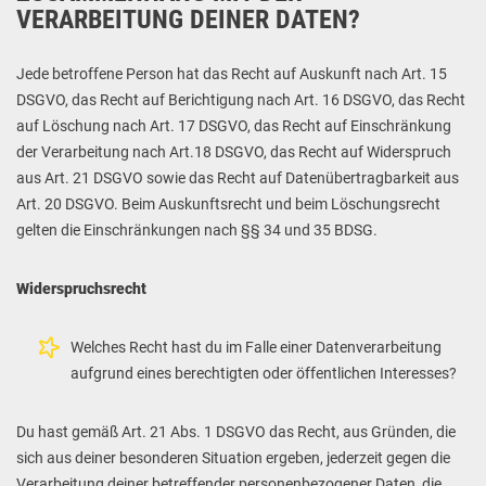
VERARBEITUNG DEINER DATEN?
Jede betroffene Person hat das Recht auf Auskunft nach Art. 15
DSGVO, das Recht auf Berichtigung nach Art. 16 DSGVO, das Recht
auf Löschung nach Art. 17 DSGVO, das Recht auf Einschränkung
der Verarbeitung nach Art.18 DSGVO, das Recht auf Widerspruch
aus Art. 21 DSGVO sowie das Recht auf Datenübertragbarkeit aus
Art. 20 DSGVO. Beim Auskunftsrecht und beim Löschungsrecht
gelten die Einschränkungen nach §§ 34 und 35 BDSG.
Widerspruchsrecht
Welches Recht hast du im Falle einer Datenverarbeitung
aufgrund eines berechtigten oder öffentlichen Interesses?
Du hast gemäß Art. 21 Abs. 1 DSGVO das Recht, aus Gründen, die
sich aus deiner besonderen Situation ergeben, jederzeit gegen die
Verarbeitung deiner betreffender personenbezogener Daten, die