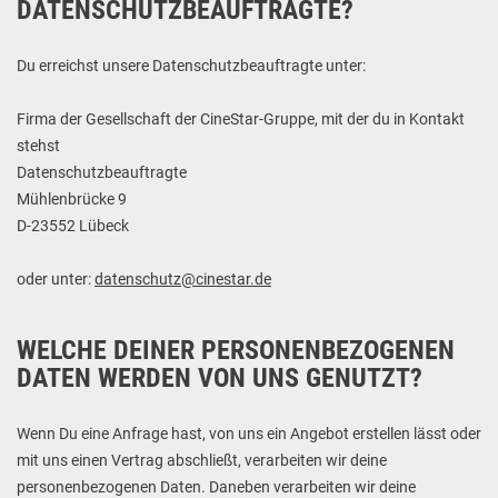
DATENSCHUTZBEAUFTRAGTE?
Du erreichst unsere Datenschutzbeauftragte unter:
Firma der Gesellschaft der CineStar-Gruppe, mit der du in Kontakt
stehst
Datenschutzbeauftragte
Mühlenbrücke 9
D-23552 Lübeck
oder unter:
datenschutz@cinestar.de
WELCHE DEINER PERSONENBEZOGENEN
DATEN WERDEN VON UNS GENUTZT?
Wenn Du eine Anfrage hast, von uns ein Angebot erstellen lässt oder
mit uns einen Vertrag abschließt, verarbeiten wir deine
personenbezogenen Daten. Daneben verarbeiten wir deine