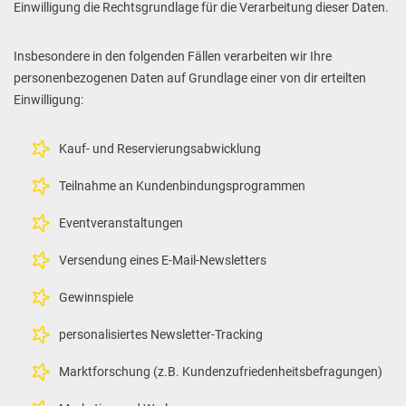
Einwilligung die Rechtsgrundlage für die Verarbeitung dieser Daten.
Insbesondere in den folgenden Fällen verarbeiten wir Ihre
personenbezogenen Daten auf Grundlage einer von dir erteilten
Einwilligung:
Kauf- und Reservierungsabwicklung
Teilnahme an Kundenbindungsprogrammen
Eventveranstaltungen
Versendung eines E-Mail-Newsletters
Gewinnspiele
personalisiertes Newsletter-Tracking
Marktforschung (z.B. Kundenzufriedenheitsbefragungen)