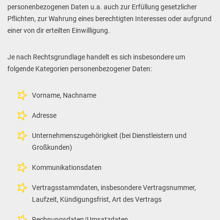
personenbezogenen Daten u.a. auch zur Erfüllung gesetzlicher
Pflichten, zur Wahrung eines berechtigten Interesses oder aufgrund
einer von dir erteilten Einwilligung.
Je nach Rechtsgrundlage handelt es sich insbesondere um
folgende Kategorien personenbezogener Daten:
Vorname, Nachname
Adresse
Unternehmenszugehörigkeit (bei Dienstleistern und
Großkunden)
Kommunikationsdaten
Vertragsstammdaten, insbesondere Vertragsnummer,
Laufzeit, Kündigungsfrist, Art des Vertrags
Rechnungsdaten/Umsatzdaten