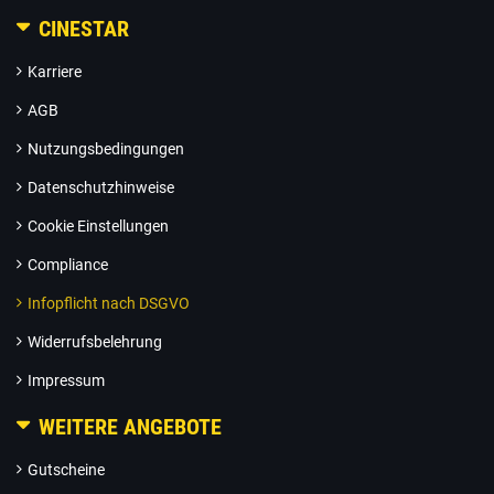
CINESTAR
Karriere
AGB
Nutzungsbedingungen
Datenschutzhinweise
Cookie Einstellungen
Compliance
Infopflicht nach DSGVO
Widerrufsbelehrung
Impressum
WEITERE ANGEBOTE
Gutscheine