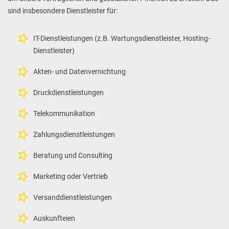
sind insbesondere Dienstleister für:
IT-Dienstleistungen (z.B. Wartungsdienstleister, Hosting-
Dienstleister)
Akten- und Datenvernichtung
Druckdienstleistungen
Telekommunikation
Zahlungsdienstleistungen
Beratung und Consulting
Marketing oder Vertrieb
Versanddienstleistungen
Auskunfteien