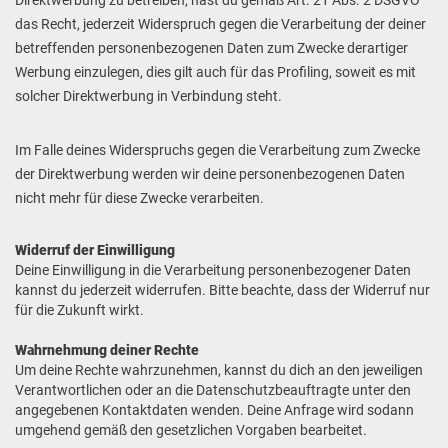
Direktwerbung zu betreiben, hast du gemäß Art. 21 Abs. 2 DSGVO
das Recht, jederzeit Widerspruch gegen die Verarbeitung der deiner
betreffenden personenbezogenen Daten zum Zwecke derartiger
Werbung einzulegen, dies gilt auch für das Profiling, soweit es mit
solcher Direktwerbung in Verbindung steht.
Im Falle deines Widerspruchs gegen die Verarbeitung zum Zwecke
der Direktwerbung werden wir deine personenbezogenen Daten
nicht mehr für diese Zwecke verarbeiten.
Widerruf der Einwilligung
Deine Einwilligung in die Verarbeitung personenbezogener Daten
kannst du jederzeit widerrufen. Bitte beachte, dass der Widerruf nur
für die Zukunft wirkt.
Wahrnehmung deiner Rechte
Um deine Rechte wahrzunehmen, kannst du dich an den jeweiligen
Verantwortlichen oder an die Datenschutzbeauftragte unter den
angegebenen Kontaktdaten wenden. Deine Anfrage wird sodann
umgehend gemäß den gesetzlichen Vorgaben bearbeitet.