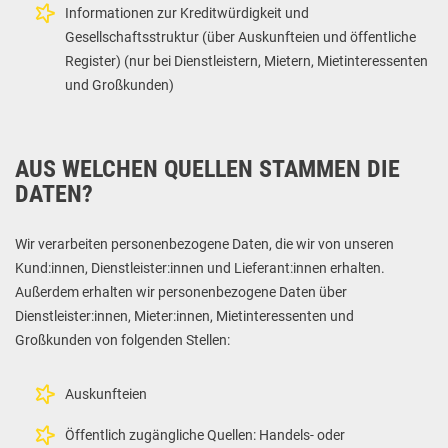
Informationen zur Kreditwürdigkeit und
Gesellschaftsstruktur (über Auskunfteien und öffentliche
Register) (nur bei Dienstleistern, Mietern, Mietinteressenten
und Großkunden)
AUS WELCHEN QUELLEN STAMMEN DIE
DATEN?
Wir verarbeiten personenbezogene Daten, die wir von unseren
Kund:innen, Dienstleister:innen und Lieferant:innen erhalten.
Außerdem erhalten wir personenbezogene Daten über
Dienstleister:innen, Mieter:innen, Mietinteressenten und
Großkunden von folgenden Stellen:
Auskunfteien
Öffentlich zugängliche Quellen: Handels- oder