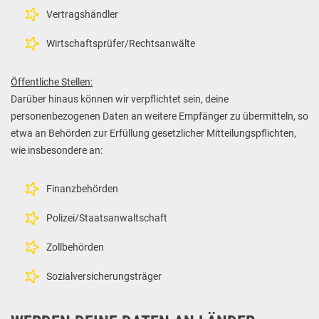
Vertragshändler
Wirtschaftsprüfer/Rechtsanwälte
Öffentliche Stellen:
Darüber hinaus können wir verpflichtet sein, deine
personenbezogenen Daten an weitere Empfänger zu übermitteln, so
etwa an Behörden zur Erfüllung gesetzlicher Mitteilungspflichten,
wie insbesondere an:
Finanzbehörden
Polizei/Staatsanwaltschaft
Zollbehörden
Sozialversicherungsträger