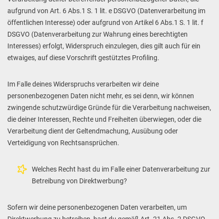
aufgrund von Art. 6 Abs.1 S. 1 lit. e DSGVO (Datenverarbeitung im
öffentlichen Interesse) oder aufgrund von Artikel 6 Abs.1 S. 1 lit. f
DSGVO (Datenverarbeitung zur Wahrung eines berechtigten
Interesses) erfolgt, Widerspruch einzulegen, dies gilt auch für ein
etwaiges, auf diese Vorschrift gestütztes Profiling.
Im Falle deines Widerspruchs verarbeiten wir deine
personenbezogenen Daten nicht mehr, es sei denn, wir können
zwingende schutzwürdige Gründe für die Verarbeitung nachweisen,
die deiner Interessen, Rechte und Freiheiten überwiegen, oder die
Verarbeitung dient der Geltendmachung, Ausübung oder
Verteidigung von Rechtsansprüchen.
Welches Recht hast du im Falle einer Datenverarbeitung zur
Betreibung von Direktwerbung?
Sofern wir deine personenbezogenen Daten verarbeiten, um