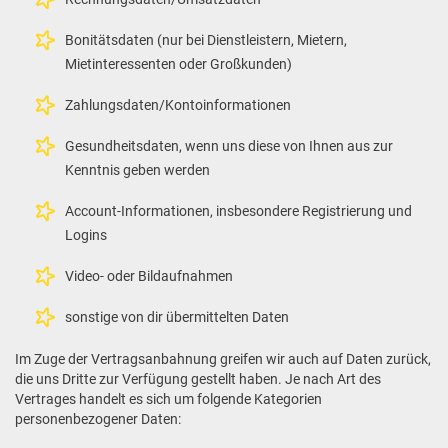
Bonitätsdaten (nur bei Dienstleistern, Mietern,
Mietinteressenten oder Großkunden)
Zahlungsdaten/Kontoinformationen
Gesundheitsdaten, wenn uns diese von Ihnen aus zur
Kenntnis geben werden
Account-Informationen, insbesondere Registrierung und
Logins
Video- oder Bildaufnahmen
sonstige von dir übermittelten Daten
Im Zuge der Vertragsanbahnung greifen wir auch auf Daten zurück,
die uns Dritte zur Verfügung gestellt haben. Je nach Art des
Vertrages handelt es sich um folgende Kategorien
personenbezogener Daten: