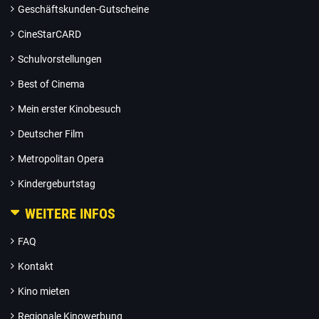
Geschäftskunden-Gutscheine
CineStarCARD
Schulvorstellungen
Best of Cinema
Mein erster Kinobesuch
Deutscher Film
Metropolitan Opera
Kindergeburtstag
WEITERE INFOS
FAQ
Kontakt
Kino mieten
Regionale Kinowerbung