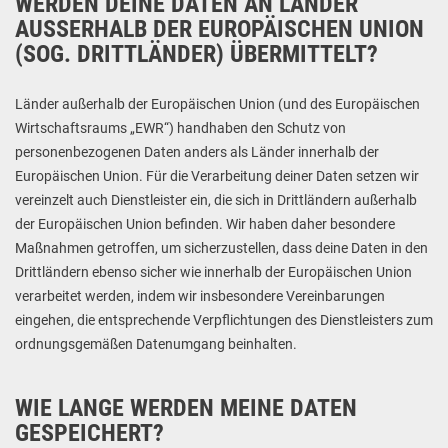
WERDEN DEINE DATEN AN LÄNDER
AUSSERHALB DER EUROPÄISCHEN UNION (
SOG. DRITTLÄNDER) ÜBERMITTELT?
Länder außerhalb der Europäischen Union (und des Europäischen
Wirtschaftsraums „EWR“) handhaben den Schutz von
personenbezogenen Daten anders als Länder innerhalb der
Europäischen Union. Für die Verarbeitung deiner Daten setzen wir
vereinzelt auch Dienstleister ein, die sich in Drittländern außerhalb
der Europäischen Union befinden. Wir haben daher besondere
Maßnahmen getroffen, um sicherzustellen, dass deine Daten in den
Drittländern ebenso sicher wie innerhalb der Europäischen Union
verarbeitet werden, indem wir insbesondere Vereinbarungen
eingehen, die entsprechende Verpflichtungen des Dienstleisters zum
ordnungsgemäßen Datenumgang beinhalten.
WIE LANGE WERDEN MEINE DATEN
GESPEICHERT?