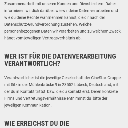
Zusammenarbeit mit unseren Kunden und Dienstleistern. Daher
informieren wir dich darüber, wie wir deine Daten verarbeiten und
wie du deine Rechte wahrnehmen kannst, die dir nach der
Datenschutz-Grundverordnung zustehen. Welche
personenbezogenen Daten wir verarbeiten und zu welchem Zweck,
hängt vom jeweiligen Vertragsverhältnis ab.
WER IST FÜR DIE DATENVERARBEITUNG
VERANTWORTLICH?
Verantwortlicher ist die jeweilige Gesellschaft der CineStar-Gruppe
mit Sitz in der Mühlenbrücke 9 in 23552 Lübeck, Deutschland, mit
der du in Kontakt trittst bzw. die du kontaktierst. Deren konkrete
Firma und Vertretungsverhältnisse entnimmst du bitte der
jeweiligen Kommunikation.
WIE ERREICHST DU DIE