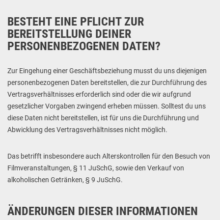
BESTEHT EINE PFLICHT ZUR
BEREITSTELLUNG DEINER
PERSONENBEZOGENEN DATEN?
Zur Eingehung einer Geschäftsbeziehung musst du uns diejenigen
personenbezogenen Daten bereitstellen, die zur Durchführung des
Vertragsverhältnisses erforderlich sind oder die wir aufgrund
gesetzlicher Vorgaben zwingend erheben müssen. Solltest du uns
diese Daten nicht bereitstellen, ist für uns die Durchführung und
Abwicklung des Vertragsverhältnisses nicht möglich.
Das betrifft insbesondere auch Alterskontrollen für den Besuch von
Filmveranstaltungen, § 11 JuSchG, sowie den Verkauf von
alkoholischen Getränken, § 9 JuSchG.
ÄNDERUNGEN DIESER INFORMATIONEN