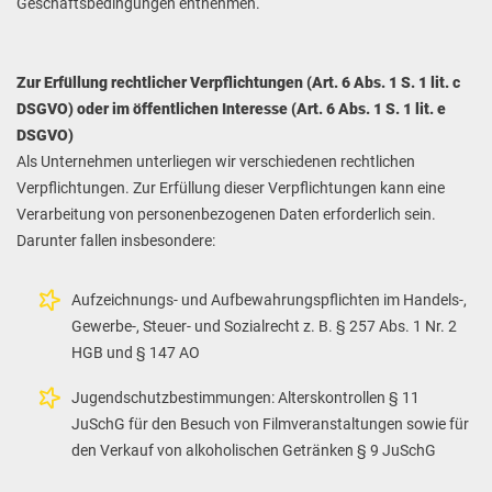
Geschäftsbedingungen entnehmen.
Zur Erfüllung rechtlicher Verpflichtungen (Art. 6 Abs. 1 S. 1 lit. c
DSGVO) oder im öffentlichen Interesse (Art. 6 Abs. 1 S. 1 lit. e
DSGVO)
Als Unternehmen unterliegen wir verschiedenen rechtlichen
Verpflichtungen. Zur Erfüllung dieser Verpflichtungen kann eine
Verarbeitung von personenbezogenen Daten erforderlich sein.
Darunter fallen insbesondere:
Aufzeichnungs- und Aufbewahrungspflichten im Handels-,
Gewerbe-, Steuer- und Sozialrecht z. B. § 257 Abs. 1 Nr. 2
HGB und § 147 AO
Jugendschutzbestimmungen: Alterskontrollen § 11
JuSchG für den Besuch von Filmveranstaltungen sowie für
den Verkauf von alkoholischen Getränken § 9 JuSchG