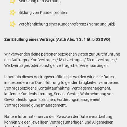
Marketing und Werbung
Bildung von Kundenprofilen
Veröffentlichung einer Kundenreferenz (Name und Bild)
Zur Erfüllung eines Vertrags (Art.6 Abs. 1 S. 1 lit. b DSGVO)
Wir verwenden deine personenbezogenen Daten zur Durchführung
des Auftrags / Kaufvertrages / Mietvertrages / Dienstvertrages /
Werkvertrages oder sonstiger vertraglicher Vereinbarungen.
Innerhalb dieses Vertragsverhältnisses werden wir deine Daten
insbesondere zur Durchführung folgender Tätigkeiten verarbeiten:
Vertragsbezogene Kontaktaufnahme, Vertragsmanagement,
laufende Kundenbetreuung, Service Center, Wahrnehmung von
Gewährleistungsansprüchen, Forderungsmanagement,
Vertragsbeendigungsmanagement.
Nähere Informationen zu den Zwecken der Datenverarbeitung
können Sie den jeweiligen Vertragsunterlagen und Allgemeinen