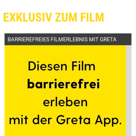
EXKLUSIV ZUM FILM
BARRIEREFREIES FILMERLEBNIS MIT GRETA