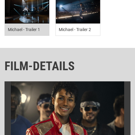
Michael - Trailer 1
Michael - Trailer 2
FILM-DETAILS