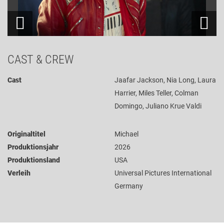
CAST & CREW
Cast
Jaafar Jackson, Nia Long, Laura
Harrier, Miles Teller, Colman
Domingo, Juliano Krue Valdi
Originaltitel
Michael
Produktionsjahr
2026
Produktionsland
USA
Verleih
Universal Pictures International
Germany