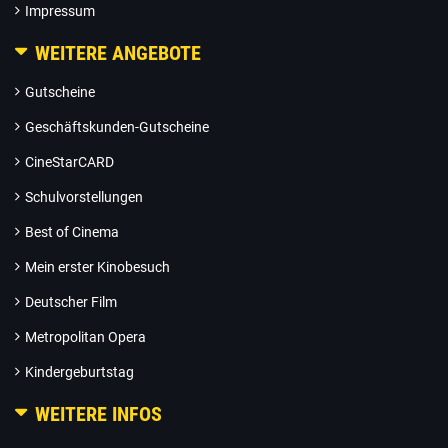
Impressum
WEITERE ANGEBOTE
Gutscheine
Geschäftskunden-Gutscheine
CineStarCARD
Schulvorstellungen
Best of Cinema
Mein erster Kinobesuch
Deutscher Film
Metropolitan Opera
Kindergeburtstag
WEITERE INFOS