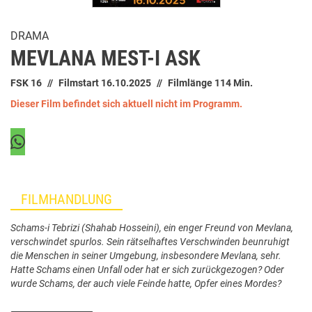
DRAMA
MEVLANA MEST-I ASK
FSK 16
Filmstart 16.10.2025
Filmlänge 114 Min.
Dieser Film befindet sich aktuell nicht im Programm.
FILMHANDLUNG
Schams-i Tebrizi (Shahab Hosseini), ein enger Freund von Mevlana,
verschwindet spurlos. Sein rätselhaftes Verschwinden beunruhigt
die Menschen in seiner Umgebung, insbesondere Mevlana, sehr.
Hatte Schams einen Unfall oder hat er sich zurückgezogen? Oder
wurde Schams, der auch viele Feinde hatte, Opfer eines Mordes?