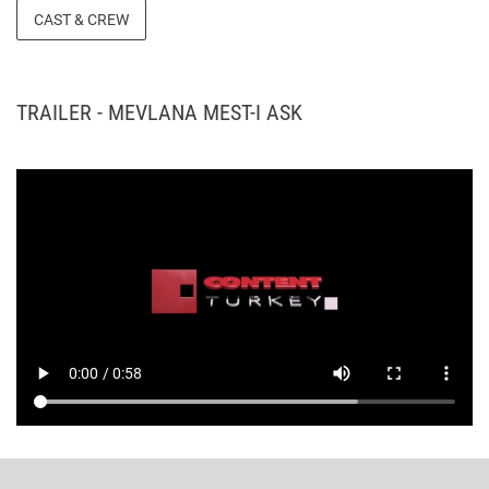
CAST & CREW
TRAILER - MEVLANA MEST-I ASK