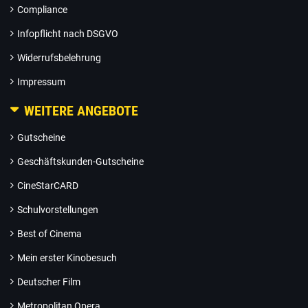
Compliance
Infopflicht nach DSGVO
Widerrufsbelehrung
Impressum
WEITERE ANGEBOTE
Gutscheine
Geschäftskunden-Gutscheine
CineStarCARD
Schulvorstellungen
Best of Cinema
Mein erster Kinobesuch
Deutscher Film
Metropolitan Opera