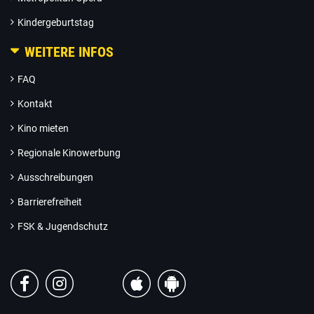
Kindergeburtstag
WEITERE INFOS
FAQ
Kontakt
Kino mieten
Regionale Kinowerbung
Ausschreibungen
Barrierefreiheit
FSK & Jugendschutz