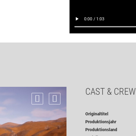
CAST & CREW
Originaltitel
Produktionsjahr
Produktionsland