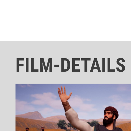
FILM-DETAILS