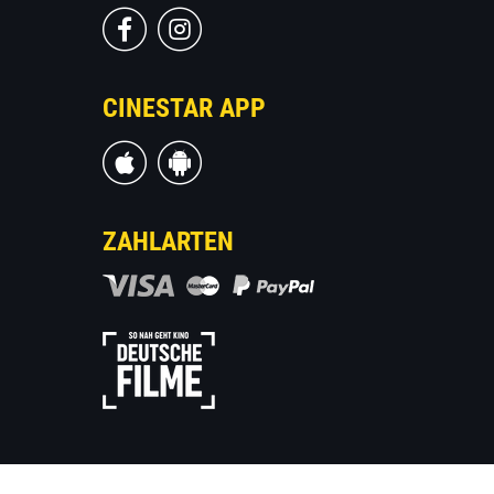
CINESTAR APP
ZAHLARTEN