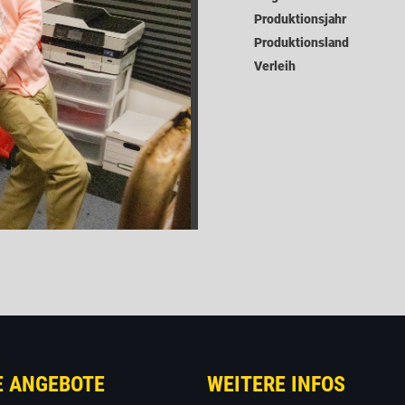
Produktionsjahr
Produktionsland
Verleih
E ANGEBOTE
WEITERE INFOS