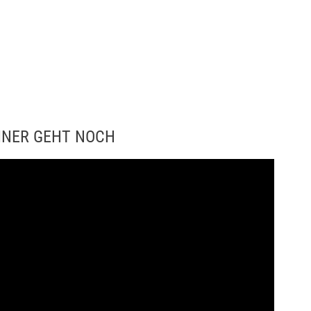
EINER GEHT NOCH