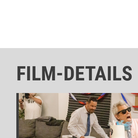
FILM-DETAILS