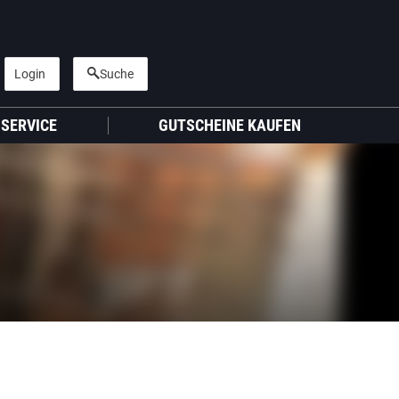
Login
Suche
SERVICE
GUTSCHEINE KAUFEN