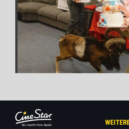
WEITER