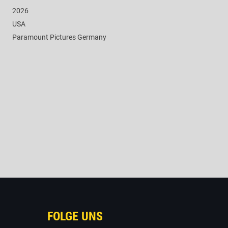
2026
USA
Paramount Pictures Germany
FOLGE UNS