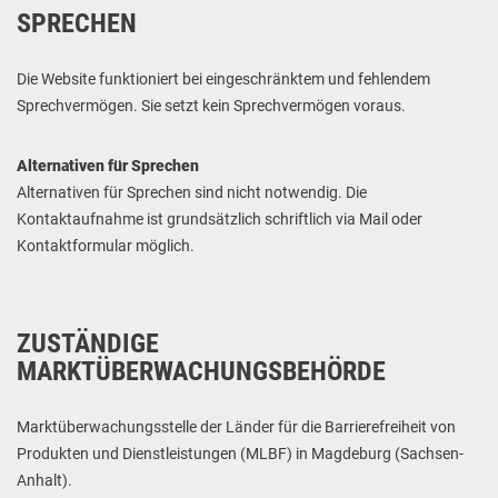
SPRECHEN
Die Website funktioniert bei eingeschränktem und fehlendem
Sprechvermögen. Sie setzt kein Sprechvermögen voraus.
Alternativen für Sprechen
Alternativen für Sprechen sind nicht notwendig. Die
Kontaktaufnahme ist grundsätzlich schriftlich via Mail oder
Kontaktformular möglich.
ZUSTÄNDIGE
MARKTÜBERWACHUNGSBEHÖRDE
Marktüberwachungsstelle der Länder für die Barrierefreiheit von
Produkten und Dienstleistungen (MLBF) in Magdeburg (Sachsen-
Anhalt).