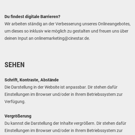
Du findest digitale Barrieren?
Wir arbeiten ständig an der Verbesserung unseres Onlineangebotes,
um dieses so inklusiv wie möglich zu gestalten und freuen uns über
deinen Input an onlinemarketing@cinestar.de.
SEHEN
Schrift, Kontraste, Abstände
Die Darstellung in der Website ist anpassbar. Dir stehen dafür
Einstellungen im Browser und/oder in Ihrem Betriebssystem zur
Verfügung.
Vergrößerung
Du kannst die Darstellung der Inhalte vergrößern. Dir stehen dafür
Einstellungen im Browser und/oder in Ihrem Betriebssystem zur