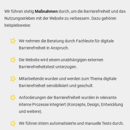
Wir führen stetig
Maßnahmen
durch, um die Barrierefreiheit und das
Nutzungserleben mit der Website zu verbessern. Dazu gehören
beispielsweise:
Wir nehmen die Beratung durch Fachleute für digitale
Barrierefreiheit in Anspruch.
Die Website wird einem unabhängigen externen
Barrierefreiheitstest unterzogen.
Mitarbeitende wurden und werden zum Thema digitale
Barrierefreiheit sensibilisiert und geschult.
Anforderungen der Barrierefreiheit wurden in relevante
interne Prozesse integriert (Konzepte, Design, Entwicklung
und weitere).
Wir führen intern automatisierte und manuelle Tests durch.