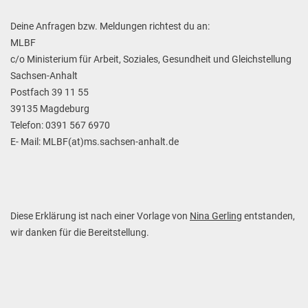
Deine Anfragen bzw. Meldungen richtest du an:
MLBF
c/o Ministerium für Arbeit, Soziales, Gesundheit und Gleichstellung
Sachsen-Anhalt
Postfach 39 11 55
39135 Magdeburg
Telefon: 0391 567 6970
E- Mail: MLBF(at)ms.sachsen-anhalt.de
Diese Erklärung ist nach einer Vorlage von
Nina Gerling
entstanden,
wir danken für die Bereitstellung.