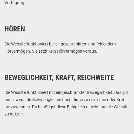
Verfügung.
HÖREN
Die Website funktioniert bei eingeschränktem und fehlendem
Hörvermögen. Sie setzt kein Hörvermögen voraus.
BEWEGLICHKEIT, KRAFT, REICHWEITE
Die Website funktioniert mit eingeschränkter Beweglichkeit. Das gilt
auch, wenn du Schwierigkeiten hast, Dinge zu erreichen oder Kraft
aufzuwenden. Du benötigst diese Fähigkeiten nicht, um die Website
zu nutzen.