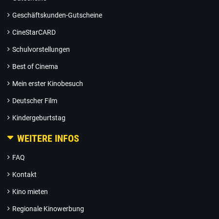
Geschäftskunden-Gutscheine
CineStarCARD
Schulvorstellungen
Best of Cinema
Mein erster Kinobesuch
Deutscher Film
Kindergeburtstag
WEITERE INFOS
FAQ
Kontakt
Kino mieten
Regionale Kinowerbung