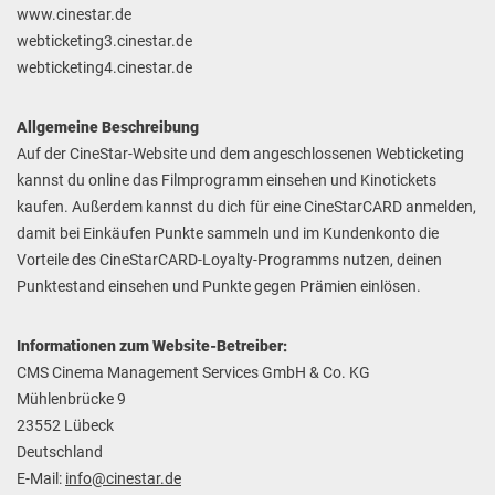
www.cinestar.de
webticketing3.cinestar.de
webticketing4.cinestar.de
Allgemeine Beschreibung
Auf der CineStar-Website und dem angeschlossenen Webticketing
kannst du online das Filmprogramm einsehen und Kinotickets
kaufen. Außerdem kannst du dich für eine CineStarCARD anmelden,
damit bei Einkäufen Punkte sammeln und im Kundenkonto die
Vorteile des CineStarCARD-Loyalty-Programms nutzen, deinen
Punktestand einsehen und Punkte gegen Prämien einlösen.
Informationen zum Website-Betreiber:
CMS Cinema Management Services GmbH & Co. KG
Mühlenbrücke 9
23552 Lübeck
Deutschland
E-Mail:
info@cinestar.de