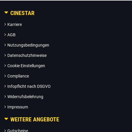
CINESTAR
Karriere
AGB
Nutzungsbedingungen
Datenschutzhinweise
Cookie Einstellungen
Compliance
Infopflicht nach DSGVO
Widerrufsbelehrung
Impressum
WEITERE ANGEBOTE
Gutscheine