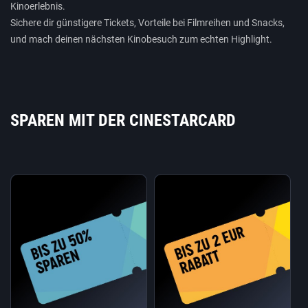
Kinoerlebnis.
Sichere dir günstigere Tickets, Vorteile bei Filmreihen und Snacks,
und mach deinen nächsten Kinobesuch zum echten Highlight.
SPAREN MIT DER CINESTARCARD