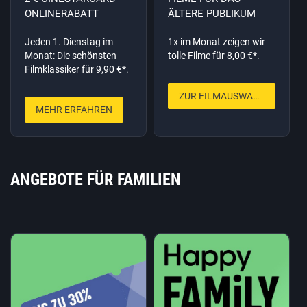
ONLINERABATT
ÄLTERE PUBLIKUM
Jeden 1. Dienstag im
1x im Monat zeigen wir
Monat: Die schönsten
tolle Filme für 8,00 €*.
Filmklassiker für 9,90 €*.
ZUR FILMAUSWAHL
MEHR ERFAHREN
ANGEBOTE FÜR FAMILIEN