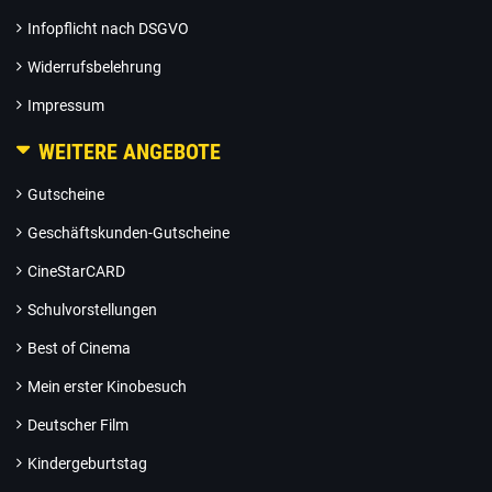
Infopflicht nach DSGVO
Widerrufsbelehrung
Impressum
WEITERE ANGEBOTE
Gutscheine
Geschäftskunden-Gutscheine
CineStarCARD
Schulvorstellungen
Best of Cinema
Mein erster Kinobesuch
Deutscher Film
Kindergeburtstag