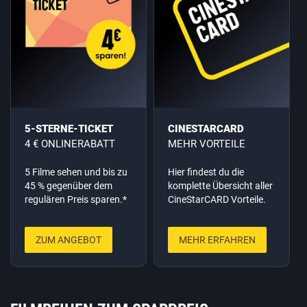
5-STERNE-TICKET
CINESTARCARD
4 € ONLINERABATT
MEHR VORTEILE
5 Filme sehen und bis zu
Hier findest du die
45 % gegenüber dem
komplette Übersicht aller
regulären Preis sparen.*
CineStarCARD Vorteile.
ZUM ANGEBOT
MEHR ERFAHREN