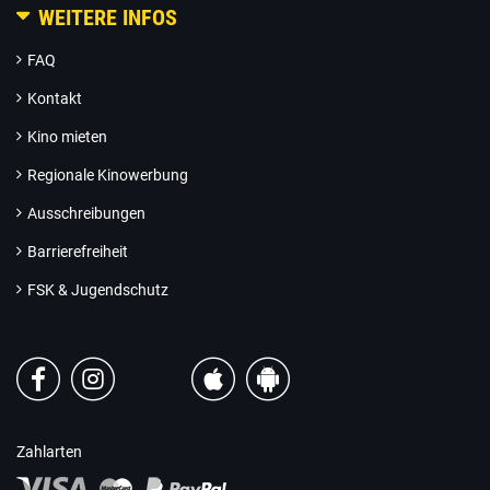
WEITERE INFOS
FAQ
Kontakt
Kino mieten
Regionale Kinowerbung
Ausschreibungen
Barrierefreiheit
FSK & Jugendschutz
Zahlarten