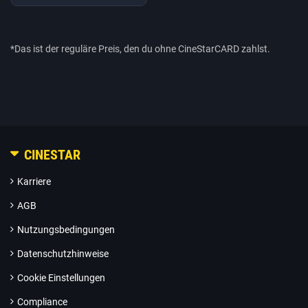
*Das ist der reguläre Preis, den du ohne CineStarCARD zahlst.
CINESTAR
Karriere
AGB
Nutzungsbedingungen
Datenschutzhinweise
Cookie Einstellungen
Compliance