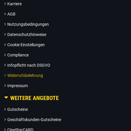
Karriere
AGB
Nutzungsbedingungen
Datenschutzhinweise
Cookie Einstellungen
Compliance
Infopflicht nach DSGVO
Widerrufsbelehrung
Impressum
WEITERE ANGEBOTE
Gutscheine
Geschäftskunden-Gutscheine
CineStarCARD