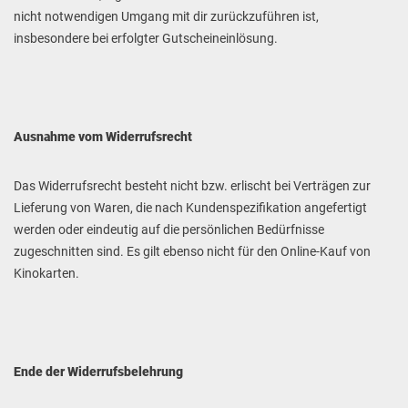
nicht notwendigen Umgang mit dir zurückzuführen ist,
insbesondere bei erfolgter Gutscheineinlösung.
Ausnahme vom Widerrufsrecht
Das Widerrufsrecht besteht nicht bzw. erlischt bei Verträgen zur
Lieferung von Waren, die nach Kundenspezifikation angefertigt
werden oder eindeutig auf die persönlichen Bedürfnisse
zugeschnitten sind. Es gilt ebenso nicht für den Online-Kauf von
Kinokarten.
Ende der Widerrufsbelehrung