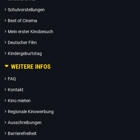
Schulvorstellungen
Best of Cinema
Mein erster Kinobesuch
Deutscher Film
Kindergeburtstag
WEITERE INFOS
FAQ
Kontakt
Kino mieten
Regionale Kinowerbung
Ausschreibungen
Barrierefreiheit