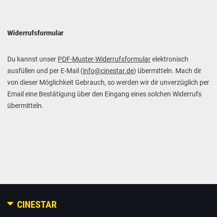
Widerrufsformular
Du kannst unser
PDF-Muster-Widerrufsformular
elektronisch
ausfüllen und per E-Mail (
info@cinestar.de
) übermitteln. Mach dir
von dieser Möglichkeit Gebrauch, so werden wir dir unverzüglich per
Email eine Bestätigung über den Eingang eines solchen Widerrufs
übermitteln.
CINESTAR