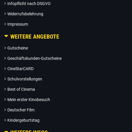
Infopflicht nach DSGVO
Widerrufsbelehrung
Impressum
WEITERE ANGEBOTE
Gutscheine
Geschäftskunden-Gutscheine
CineStarCARD
Schulvorstellungen
Best of Cinema
Mein erster Kinobesuch
Deutscher Film
Kindergeburtstag