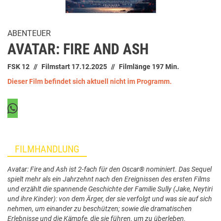
ABENTEUER
AVATAR: FIRE AND ASH
FSK 12
Filmstart 17.12.2025
Filmlänge 197 Min.
Dieser Film befindet sich aktuell nicht im Programm.
FILMHANDLUNG
Avatar: Fire and Ash ist 2-fach für den Oscar® nominiert. Das Sequel
spielt mehr als ein Jahrzehnt nach den Ereignissen des ersten Films
und erzählt die spannende Geschichte der Familie Sully (Jake, Neytiri
und ihre Kinder): von dem Ärger, der sie verfolgt und was sie auf sich
nehmen, um einander zu beschützen; sowie die dramatischen
Erlebnisse und die Kämpfe, die sie führen, um zu überleben.