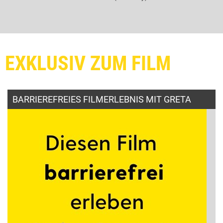
EXKLUSIV ZUM FILM
BARRIEREFREIES FILMERLEBNIS MIT GRETA