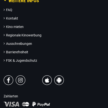
WEITERE INFOS
FAQ
Kontakt
Kino mieten
Regionale Kinowerbung
Ausschreibungen
Barrierefreiheit
FSK & Jugendschutz
Zahlarten