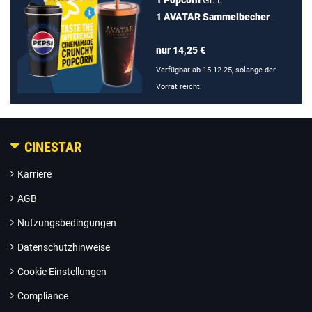
1 Popcorn
Gr. L
1 AVATAR Sammelbecher
nur 14,25 €
Verfügbar ab 15.12.25, solange der
Vorrat reicht.
CINESTAR
Karriere
AGB
Nutzungsbedingungen
Datenschutzhinweise
Cookie Einstellungen
Compliance