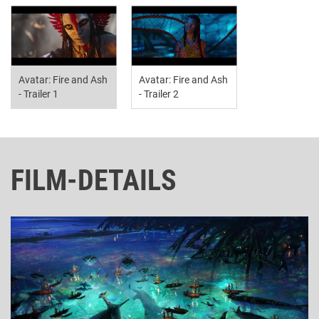
Avatar: Fire and Ash
Avatar: Fire and Ash
- Trailer 1
- Trailer 2
FILM-DETAILS