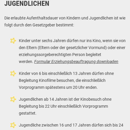
JUGENDLICHEN
Die erlaubte Aufenthaltsdauer von Kindern und Jugendlichen ist wie
folgt durch den Gesetzgeber bestimmt:
Kinder unter sechs Jahren dürfen nur ins Kino, wenn sie von
den Eltern (Eltern oder der gesetzlicher Vormund) oder einer
erziehungssorgeberechtigten Person begleitet
werden.
Formular Erziehungsbeauftragung downloaden
Kinder von 6 bis einschließlich 13 Jahren dürfen ohne
Begleitung Kinofilme besuchen, die einschließlich
Vorprogramm spätestens um 20 Uhr enden.
Jugendlichen ab 14 Jahren ist der Kinobesuch ohne
Begleitung bis 22 Uhr einschließlich Vorprogramm
gestattet.
Jugendliche zwischen 16 und 17 Jahren dürfen sich bis 24