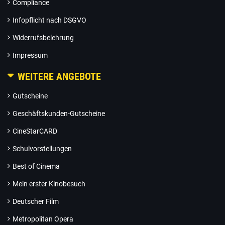
Compliance
Infopflicht nach DSGVO
Widerrufsbelehrung
Impressum
WEITERE ANGEBOTE
Gutscheine
Geschäftskunden-Gutscheine
CineStarCARD
Schulvorstellungen
Best of Cinema
Mein erster Kinobesuch
Deutscher Film
Metropolitan Opera