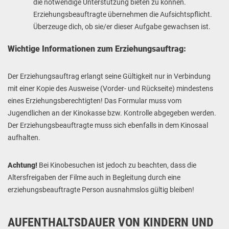
die notwendige Unterstützung bieten zu können.
Erziehungsbeauftragte übernehmen die Aufsichtspflicht.
Überzeuge dich, ob sie/er dieser Aufgabe gewachsen ist.
Wichtige Informationen zum Erziehungsauftrag:
Der Erziehungsauftrag erlangt seine Gültigkeit nur in Verbindung
mit einer Kopie des Ausweise (Vorder- und
Rückseite) mindestens
eines Erziehungsberechtigten! Das Formular muss vom
Jugendlichen an der Kinokasse bzw. Kontrolle abgegeben werden.
Der Erziehungsbeauftragte muss sich ebenfalls in dem Kinosaal
aufhalten.
Achtung!
Bei Kinobesuchen ist jedoch zu beachten, dass die
Altersfreigaben der Filme auch in Begleitung durch eine
erziehungsbeauftragte Person ausnahmslos gültig bleiben!
AUFENTHALTSDAUER VON KINDERN UND