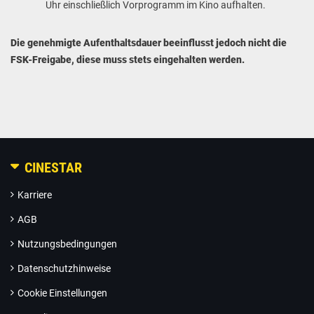
Uhr einschließlich Vorprogramm im Kino aufhalten.
Die genehmigte Aufenthaltsdauer beeinflusst jedoch nicht die
FSK-Freigabe, diese muss stets eingehalten werden.
CINESTAR
Karriere
AGB
Nutzungsbedingungen
Datenschutzhinweise
Cookie Einstellungen