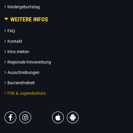
Kindergeburtstag
WEITERE INFOS
FAQ
Kontakt
Kino mieten
Regionale Kinowerbung
Ausschreibungen
Barrierefreiheit
FSK & Jugendschutz