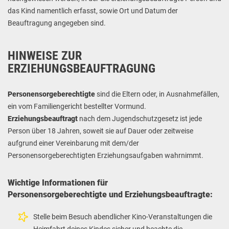
das Kind namentlich erfasst, sowie Ort und Datum der
Beauftragung angegeben sind.
HINWEISE ZUR
ERZIEHUNGSBEAUFTRAGUNG
Personensorgeberechtigte
sind die Eltern oder, in Ausnahmefällen,
ein vom Familiengericht bestellter Vormund.
Erziehungsbeauftragt
nach dem Jugendschutzgesetz ist jede
Person über 18 Jahren, soweit sie auf Dauer oder zeitweise
aufgrund einer Vereinbarung mit dem/der
Personensorgeberechtigten Erziehungsaufgaben wahrnimmt.
Wichtige Informationen für
Personensorgeberechtigte und Erziehungsbeauftragte:
Stelle beim Besuch abendlicher Kino-Veranstaltungen die