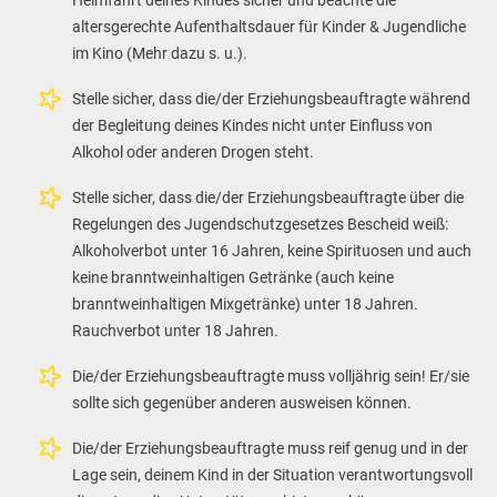
Heimfahrt deines Kindes sicher und beachte die
altersgerechte Aufenthaltsdauer für Kinder & Jugendliche
im Kino (Mehr dazu s. u.).
Stelle sicher, dass die/der Erziehungsbeauftragte während
der Begleitung deines Kindes nicht unter Einfluss von
Alkohol oder anderen Drogen steht.
Stelle sicher, dass die/der Erziehungsbeauftragte über die
Regelungen des Jugendschutzgesetzes Bescheid weiß:
Alkoholverbot unter 16 Jahren, keine Spirituosen und auch
keine branntweinhaltigen Getränke (auch keine
branntweinhaltigen Mixgetränke) unter 18 Jahren.
Rauchverbot unter 18 Jahren.
Die/der Erziehungsbeauftragte muss volljährig sein! Er/sie
sollte sich gegenüber anderen ausweisen können.
Die/der Erziehungsbeauftragte muss reif genug und in der
Lage sein, deinem Kind in der Situation verantwortungsvoll