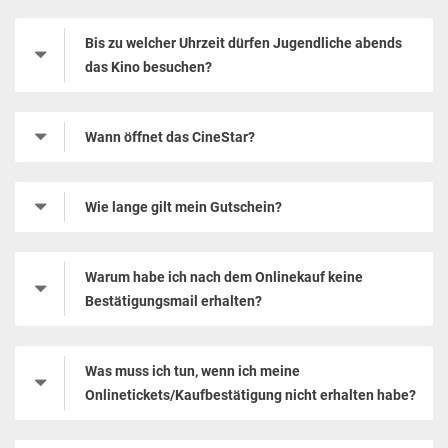
Bis zu welcher Uhrzeit dürfen Jugendliche abends
das Kino besuchen?
Wann öffnet das CineStar?
Wie lange gilt mein Gutschein?
Warum habe ich nach dem Onlinekauf keine
Bestätigungsmail erhalten?
Was muss ich tun, wenn ich meine
Onlinetickets/Kaufbestätigung nicht erhalten habe?