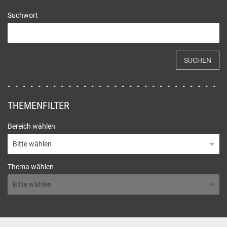
Suchwort
SUCHEN
THEMENFILTER
Bereich wählen
Thema wählen