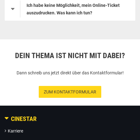
Ich habe keine Möglichkeit, mein Online-Ticket
auszudrucken. Was kann ich tun?
DEIN THEMA IST NICHT MIT DABEI?
Dann schreib uns jetzt direkt über das Kontaktformular!
ZUM KONTAKTFORMULAR
CINESTAR
Karriere