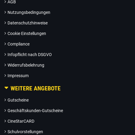
AGB
Nutzungsbedingungen
Datenschutzhinweise
Cookie Einstellungen
Compliance
Infopflicht nach DSGVO
Widerrufsbelehrung
Impressum
WEITERE ANGEBOTE
Gutscheine
Geschäftskunden-Gutscheine
CineStarCARD
Schulvorstellungen