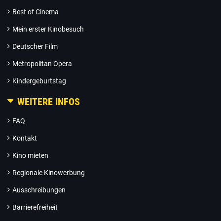
Best of Cinema
Mein erster Kinobesuch
Deutscher Film
Metropolitan Opera
Kindergeburtstag
WEITERE INFOS
FAQ
Kontakt
Kino mieten
Regionale Kinowerbung
Ausschreibungen
Barrierefreiheit