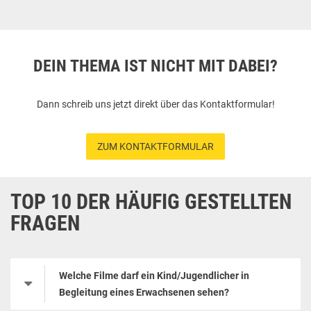
DEIN THEMA IST NICHT MIT DABEI?
Dann schreib uns jetzt direkt über das Kontaktformular!
ZUM KONTAKTFORMULAR
TOP 10 DER HÄUFIG GESTELLTEN
FRAGEN
Welche Filme darf ein Kind/Jugendlicher in
Begleitung eines Erwachsenen sehen?