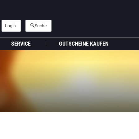
Login
Suche
SERVICE
GUTSCHEINE KAUFEN