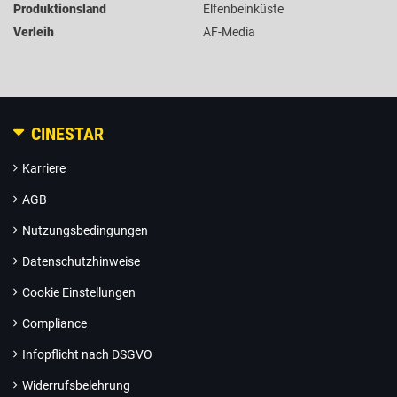
Produktionsland
Elfenbeinküste
Verleih
AF-Media
CINESTAR
Karriere
AGB
Nutzungsbedingungen
Datenschutzhinweise
Cookie Einstellungen
Compliance
Infopflicht nach DSGVO
Widerrufsbelehrung