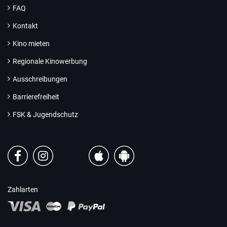
FAQ
Kontakt
Kino mieten
Regionale Kinowerbung
Ausschreibungen
Barrierefreiheit
FSK & Jugendschutz
Zahlarten