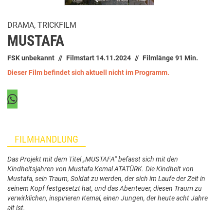
DRAMA, TRICKFILM
MUSTAFA
FSK unbekannt
Filmstart 14.11.2024
Filmlänge 91 Min.
Dieser Film befindet sich aktuell nicht im Programm.
FILMHANDLUNG
Das Projekt mit dem Titel „MUSTAFA“ befasst sich mit den
Kindheitsjahren von Mustafa Kemal ATATÜRK. Die Kindheit von
Mustafa, sein Traum, Soldat zu werden, der sich im Laufe der Zeit in
seinem Kopf festgesetzt hat, und das Abenteuer, diesen Traum zu
verwirklichen, inspirieren Kemal, einen Jungen, der heute acht Jahre
alt ist.