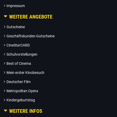
Impressum
WEITERE ANGEBOTE
Gutscheine
Geschäftskunden-Gutscheine
CineStarCARD
Schulvorstellungen
Best of Cinema
Mein erster Kinobesuch
Deutscher Film
Metropolitan Opera
Kindergeburtstag
WEITERE INFOS