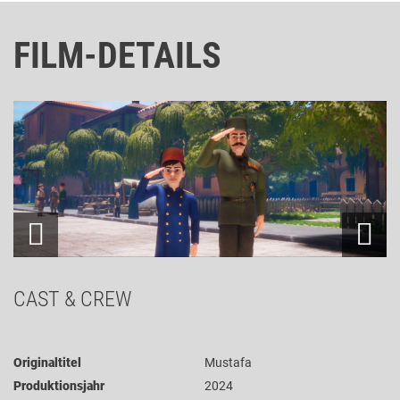
FILM-DETAILS
CAST & CREW
Originaltitel
Mustafa
Produktionsjahr
2024