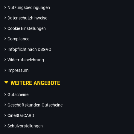
Nutzungsbedingungen
Datenschutzhinweise
Cookie Einstellungen
Compliance
Infopflicht nach DSGVO
Widerrufsbelehrung
Impressum
WEITERE ANGEBOTE
Gutscheine
Geschäftskunden-Gutscheine
CineStarCARD
Schulvorstellungen