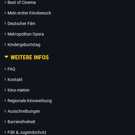
Best of Cinema
Mein erster Kinobesuch
Deutscher Film
Metropolitan Opera
Kindergeburtstag
WEITERE INFOS
FAQ
Kontakt
Kino mieten
Regionale Kinowerbung
Ausschreibungen
Barrierefreiheit
FSK & Jugendschutz