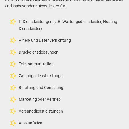
sind insbesondere Dienstleister für:
IT-Dienstleistungen (z.B. Wartungsdienstleister, Hosting-
Dienstleister)
Akten- und Datenvernichtung
Druckdienstleistungen
Telekommunikation
Zahlungsdienstleistungen
Beratung und Consulting
Marketing oder Vertrieb
Versanddienstleistungen
Auskunfteien