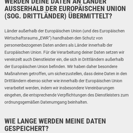
WERDEN DEINE DATEN AN LÄNDER
AUSSERHALB DER EUROPÄISCHEN UNION (
SOG. DRITTLÄNDER) ÜBERMITTELT?
Länder außerhalb der Europäischen Union (und des Europäischen
Wirtschaftsraums „EWR“) handhaben den Schutz von
personenbezogenen Daten anders als Länder innerhalb der
Europäischen Union. Für die Verarbeitung deiner Daten setzen wir
vereinzelt auch Dienstleister ein, die sich in Drittländern außerhalb
der Europäischen Union befinden. Wir haben daher besondere
Maßnahmen getroffen, um sicherzustellen, dass deine Daten in den
Drittländern ebenso sicher wie innerhalb der Europäischen Union
verarbeitet werden, indem wir insbesondere Vereinbarungen
eingehen, die entsprechende Verpflichtungen des Dienstleisters zum
ordnungsgemäßen Datenumgang beinhalten.
WIE LANGE WERDEN MEINE DATEN
GESPEICHERT?