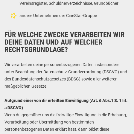
Vereinsregister, Schuldnerverzeichnisse, Grundbücher
andere Unternehmen der CineStar-Gruppe
FÜR WELCHE ZWECKE VERARBEITEN WIR
DEINE DATEN UND AUF WELCHER
RECHTSGRUNDLAGE?
Wir verarbeiten deine personenbezogenen Daten insbesondere
unter Beachtung der Datenschutz-Grundverordnung (DSGVO) und
des Bundesdatenschutzgesetzes (BDSG) sowie aller weiteren
maßgeblichen Gesetze.
Aufgrund einer von dir erteilten Einwilligung (Art. 6 Abs.1 S. 1 lit.
a DSGVO)
Wenn du gegenüber uns die freiwillige Einwilligung in die Erhebung,
Verarbeitung oder Übermittlung von bestimmten
personenbezogenen Daten erklärt hast, dann bildet diese