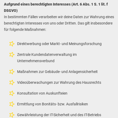
Aufgrund eines berechtigten Interesses (Art. 6 Abs. 1 S. 1 lit. f
DSGVO)
In bestimmten Fällen verarbeiten wir deine Daten zur Wahrung eines
berechtigten Interesses von uns oder Dritten. Das gilt insbesondere
für folgende Maßnahmen:
Direktwerbung oder Markt- und Meinungsforschung
Zentrale Kundendatenverwaltung im
Unternehmensverbund
Maßnahmen zur Gebäude- und Anlagensicherheit
Videoüberwachungen zur Wahrung des Hausrechts
Konsultation von Auskunfteien
Ermittlung von Bonitäts- bzw. Ausfallrisiken
Gewährleistung der IT-Sicherheit und des IT-Betriebs