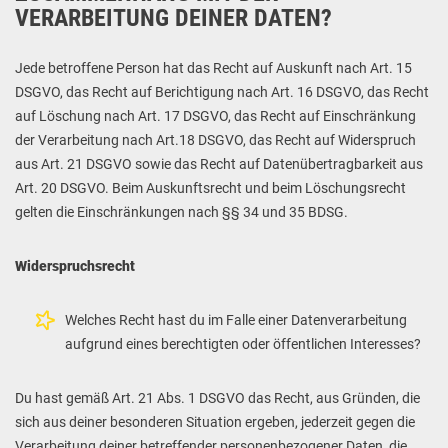
VERARBEITUNG DEINER DATEN?
Jede betroffene Person hat das Recht auf Auskunft nach Art. 15
DSGVO, das Recht auf Berichtigung nach Art. 16 DSGVO, das Recht
auf Löschung nach Art. 17 DSGVO, das Recht auf Einschränkung
der Verarbeitung nach Art.18 DSGVO, das Recht auf Widerspruch
aus Art. 21 DSGVO sowie das Recht auf Datenübertragbarkeit aus
Art. 20 DSGVO. Beim Auskunftsrecht und beim Löschungsrecht
gelten die Einschränkungen nach §§ 34 und 35 BDSG.
Widerspruchsrecht
Welches Recht hast du im Falle einer Datenverarbeitung
aufgrund eines berechtigten oder öffentlichen Interesses?
Du hast gemäß Art. 21 Abs. 1 DSGVO das Recht, aus Gründen, die
sich aus deiner besonderen Situation ergeben, jederzeit gegen die
Verarbeitung deiner betreffender personenbezogener Daten, die