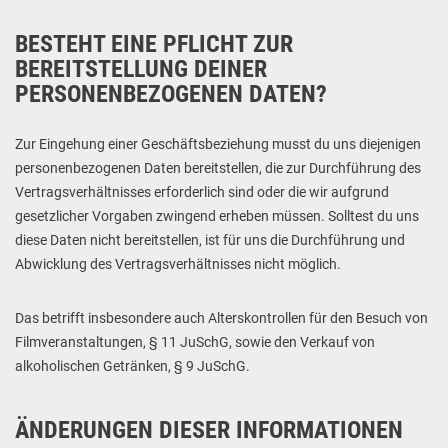
BESTEHT EINE PFLICHT ZUR
BEREITSTELLUNG DEINER
PERSONENBEZOGENEN DATEN?
Zur Eingehung einer Geschäftsbeziehung musst du uns diejenigen
personenbezogenen Daten bereitstellen, die zur Durchführung des
Vertragsverhältnisses erforderlich sind oder die wir aufgrund
gesetzlicher Vorgaben zwingend erheben müssen. Solltest du uns
diese Daten nicht bereitstellen, ist für uns die Durchführung und
Abwicklung des Vertragsverhältnisses nicht möglich.
Das betrifft insbesondere auch Alterskontrollen für den Besuch von
Filmveranstaltungen, § 11 JuSchG, sowie den Verkauf von
alkoholischen Getränken, § 9 JuSchG.
ÄNDERUNGEN DIESER INFORMATIONEN