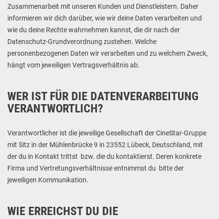
Zusammenarbeit mit unseren Kunden und Dienstleistern. Daher
informieren wir dich darüber, wie wir deine Daten verarbeiten und
wie du deine Rechte wahrnehmen kannst, die dir nach der
Datenschutz-Grundverordnung zustehen. Welche
personenbezogenen Daten wir verarbeiten und zu welchem Zweck,
hängt vom jeweiligen Vertragsverhältnis ab.
WER IST FÜR DIE DATENVERARBEITUNG
VERANTWORTLICH?
Verantwortlicher ist die jeweilige Gesellschaft der CineStar-Gruppe
mit Sitz in der Mühlenbrücke 9 in 23552 Lübeck, Deutschland, mit
der du in Kontakt trittst bzw. die du kontaktierst. Deren konkrete
Firma und Vertretungsverhältnisse entnimmst du bitte der
jeweiligen Kommunikation.
WIE ERREICHST DU DIE