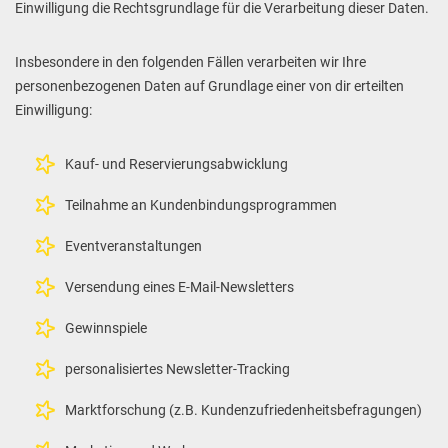
Einwilligung die Rechtsgrundlage für die Verarbeitung dieser Daten.
Insbesondere in den folgenden Fällen verarbeiten wir Ihre
personenbezogenen Daten auf Grundlage einer von dir erteilten
Einwilligung:
Kauf- und Reservierungsabwicklung
Teilnahme an Kundenbindungsprogrammen
Eventveranstaltungen
Versendung eines E-Mail-Newsletters
Gewinnspiele
personalisiertes Newsletter-Tracking
Marktforschung (z.B. Kundenzufriedenheitsbefragungen)