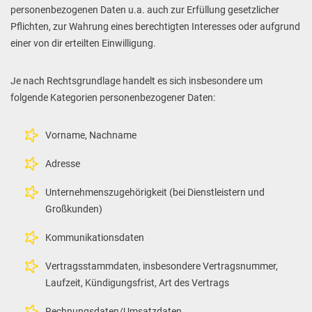
personenbezogenen Daten u.a. auch zur Erfüllung gesetzlicher
Pflichten, zur Wahrung eines berechtigten Interesses oder aufgrund
einer von dir erteilten Einwilligung.
Je nach Rechtsgrundlage handelt es sich insbesondere um
folgende Kategorien personenbezogener Daten:
Vorname, Nachname
Adresse
Unternehmenszugehörigkeit (bei Dienstleistern und
Großkunden)
Kommunikationsdaten
Vertragsstammdaten, insbesondere Vertragsnummer,
Laufzeit, Kündigungsfrist, Art des Vertrags
Rechnungsdaten/Umsatzdaten