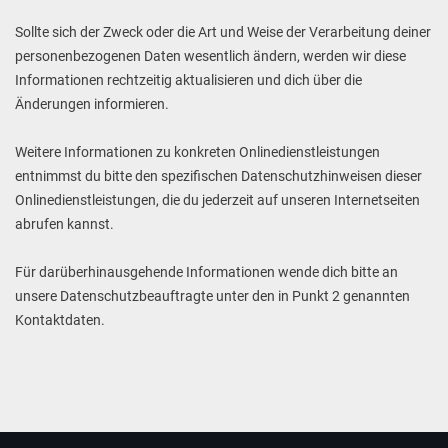
Sollte sich der Zweck oder die Art und Weise der Verarbeitung deiner
personenbezogenen Daten wesentlich ändern, werden wir diese
Informationen rechtzeitig aktualisieren und dich über die
Änderungen informieren.
Weitere Informationen zu konkreten Onlinedienstleistungen
entnimmst du bitte den spezifischen Datenschutzhinweisen dieser
Onlinedienstleistungen, die du jederzeit auf unseren Internetseiten
abrufen kannst.
Für darüberhinausgehende Informationen wende dich bitte an
unsere Datenschutzbeauftragte unter den in Punkt 2 genannten
Kontaktdaten.