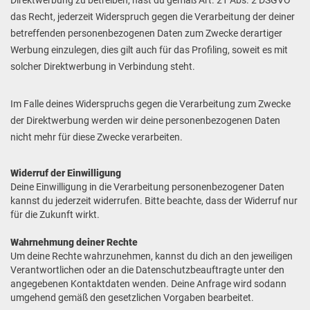
Direktwerbung zu betreiben, hast du gemäß Art. 21 Abs. 2 DSGVO
das Recht, jederzeit Widerspruch gegen die Verarbeitung der deiner
betreffenden personenbezogenen Daten zum Zwecke derartiger
Werbung einzulegen, dies gilt auch für das Profiling, soweit es mit
solcher Direktwerbung in Verbindung steht.
Im Falle deines Widerspruchs gegen die Verarbeitung zum Zwecke
der Direktwerbung werden wir deine personenbezogenen Daten
nicht mehr für diese Zwecke verarbeiten.
Widerruf der Einwilligung
Deine Einwilligung in die Verarbeitung personenbezogener Daten
kannst du jederzeit widerrufen. Bitte beachte, dass der Widerruf nur
für die Zukunft wirkt.
Wahrnehmung deiner Rechte
Um deine Rechte wahrzunehmen, kannst du dich an den jeweiligen
Verantwortlichen oder an die Datenschutzbeauftragte unter den
angegebenen Kontaktdaten wenden. Deine Anfrage wird sodann
umgehend gemäß den gesetzlichen Vorgaben bearbeitet.