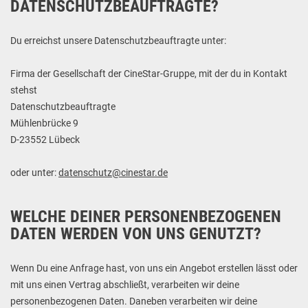
DATENSCHUTZBEAUFTRAGTE?
Du erreichst unsere Datenschutzbeauftragte unter:
Firma der Gesellschaft der CineStar-Gruppe, mit der du in Kontakt
stehst
Datenschutzbeauftragte
Mühlenbrücke 9
D-23552 Lübeck
oder unter:
datenschutz@cinestar.de
WELCHE DEINER PERSONENBEZOGENEN
DATEN WERDEN VON UNS GENUTZT?
Wenn Du eine Anfrage hast, von uns ein Angebot erstellen lässt oder
mit uns einen Vertrag abschließt, verarbeiten wir deine
personenbezogenen Daten. Daneben verarbeiten wir deine