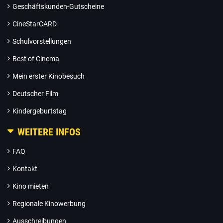
Geschäftskunden-Gutscheine
CineStarCARD
Schulvorstellungen
Best of Cinema
Mein erster Kinobesuch
Deutscher Film
Kindergeburtstag
WEITERE INFOS
FAQ
Kontakt
Kino mieten
Regionale Kinowerbung
Ausschreibungen