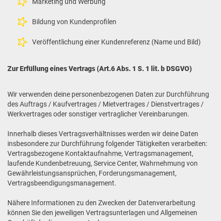
Marketing und Werbung
Bildung von Kundenprofilen
Veröffentlichung einer Kundenreferenz (Name und Bild)
Zur Erfüllung eines Vertrags (Art.6 Abs. 1 S. 1 lit. b DSGVO)
Wir verwenden deine personenbezogenen Daten zur Durchführung
des Auftrags / Kaufvertrages / Mietvertrages / Dienstvertrages /
Werkvertrages oder sonstiger vertraglicher Vereinbarungen.
Innerhalb dieses Vertragsverhältnisses werden wir deine Daten
insbesondere zur Durchführung folgender Tätigkeiten verarbeiten:
Vertragsbezogene Kontaktaufnahme, Vertragsmanagement,
laufende Kundenbetreuung, Service Center, Wahrnehmung von
Gewährleistungsansprüchen, Forderungsmanagement,
Vertragsbeendigungsmanagement.
Nähere Informationen zu den Zwecken der Datenverarbeitung
können Sie den jeweiligen Vertragsunterlagen und Allgemeinen