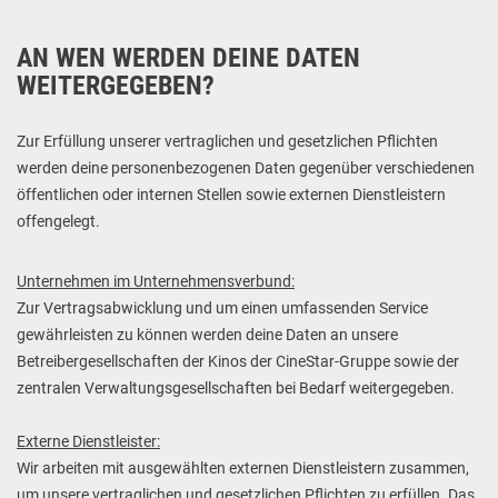
AN WEN WERDEN DEINE DATEN
WEITERGEGEBEN?
Zur Erfüllung unserer vertraglichen und gesetzlichen Pflichten
werden deine personenbezogenen Daten gegenüber verschiedenen
öffentlichen oder internen Stellen sowie externen Dienstleistern
offengelegt.
Unternehmen im Unternehmensverbund:
Zur Vertragsabwicklung und um einen umfassenden Service
gewährleisten zu können werden deine Daten an unsere
Betreibergesellschaften der Kinos der CineStar-Gruppe sowie der
zentralen Verwaltungsgesellschaften bei Bedarf weitergegeben.
Externe Dienstleister:
Wir arbeiten mit ausgewählten externen Dienstleistern zusammen,
um unsere vertraglichen und gesetzlichen Pflichten zu erfüllen. Das