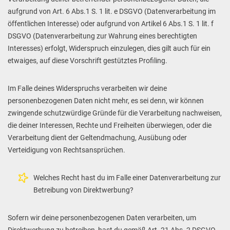
aufgrund von Art. 6 Abs.1 S. 1 lit. e DSGVO (Datenverarbeitung im
öffentlichen Interesse) oder aufgrund von Artikel 6 Abs.1 S. 1 lit. f
DSGVO (Datenverarbeitung zur Wahrung eines berechtigten
Interesses) erfolgt, Widerspruch einzulegen, dies gilt auch für ein
etwaiges, auf diese Vorschrift gestütztes Profiling.
Im Falle deines Widerspruchs verarbeiten wir deine
personenbezogenen Daten nicht mehr, es sei denn, wir können
zwingende schutzwürdige Gründe für die Verarbeitung nachweisen,
die deiner Interessen, Rechte und Freiheiten überwiegen, oder die
Verarbeitung dient der Geltendmachung, Ausübung oder
Verteidigung von Rechtsansprüchen.
Welches Recht hast du im Falle einer Datenverarbeitung zur
Betreibung von Direktwerbung?
Sofern wir deine personenbezogenen Daten verarbeiten, um