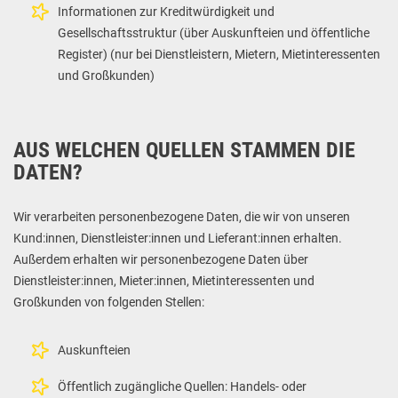
Informationen zur Kreditwürdigkeit und
Gesellschaftsstruktur (über Auskunfteien und öffentliche
Register) (nur bei Dienstleistern, Mietern, Mietinteressenten
und Großkunden)
AUS WELCHEN QUELLEN STAMMEN DIE
DATEN?
Wir verarbeiten personenbezogene Daten, die wir von unseren
Kund:innen, Dienstleister:innen und Lieferant:innen erhalten.
Außerdem erhalten wir personenbezogene Daten über
Dienstleister:innen, Mieter:innen, Mietinteressenten und
Großkunden von folgenden Stellen:
Auskunfteien
Öffentlich zugängliche Quellen: Handels- oder