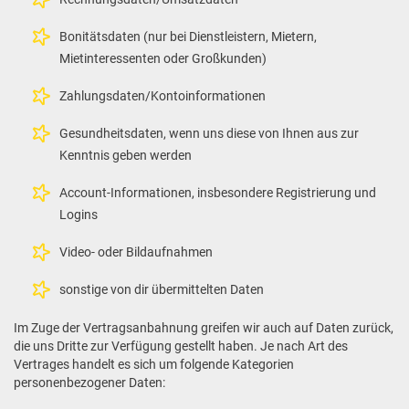
Bonitätsdaten (nur bei Dienstleistern, Mietern,
Mietinteressenten oder Großkunden)
Zahlungsdaten/Kontoinformationen
Gesundheitsdaten, wenn uns diese von Ihnen aus zur
Kenntnis geben werden
Account-Informationen, insbesondere Registrierung und
Logins
Video- oder Bildaufnahmen
sonstige von dir übermittelten Daten
Im Zuge der Vertragsanbahnung greifen wir auch auf Daten zurück,
die uns Dritte zur Verfügung gestellt haben. Je nach Art des
Vertrages handelt es sich um folgende Kategorien
personenbezogener Daten: