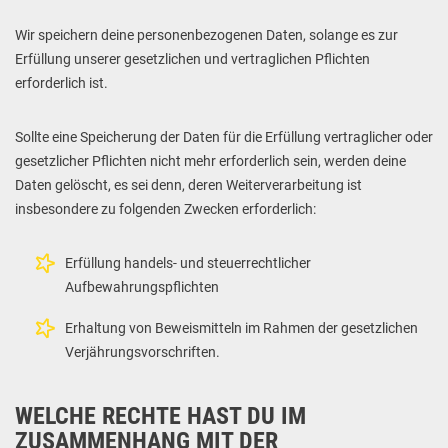
Wir speichern deine personenbezogenen Daten, solange es zur
Erfüllung unserer gesetzlichen und vertraglichen Pflichten
erforderlich ist.
Sollte eine Speicherung der Daten für die Erfüllung vertraglicher oder
gesetzlicher Pflichten nicht mehr erforderlich sein, werden deine
Daten gelöscht, es sei denn, deren Weiterverarbeitung ist
insbesondere zu folgenden Zwecken erforderlich:
Erfüllung handels- und steuerrechtlicher
Aufbewahrungspflichten
Erhaltung von Beweismitteln im Rahmen der gesetzlichen
Verjährungsvorschriften.
WELCHE RECHTE HAST DU IM
ZUSAMMENHANG MIT DER