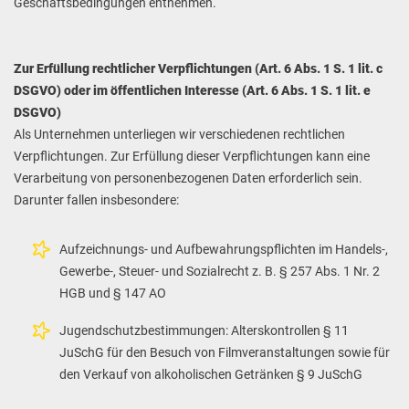
Geschäftsbedingungen entnehmen.
Zur Erfüllung rechtlicher Verpflichtungen (Art. 6 Abs. 1 S. 1 lit. c
DSGVO) oder im öffentlichen Interesse (Art. 6 Abs. 1 S. 1 lit. e
DSGVO)
Als Unternehmen unterliegen wir verschiedenen rechtlichen
Verpflichtungen. Zur Erfüllung dieser Verpflichtungen kann eine
Verarbeitung von personenbezogenen Daten erforderlich sein.
Darunter fallen insbesondere:
Aufzeichnungs- und Aufbewahrungspflichten im Handels-,
Gewerbe-, Steuer- und Sozialrecht z. B. § 257 Abs. 1 Nr. 2
HGB und § 147 AO
Jugendschutzbestimmungen: Alterskontrollen § 11
JuSchG für den Besuch von Filmveranstaltungen sowie für
den Verkauf von alkoholischen Getränken § 9 JuSchG