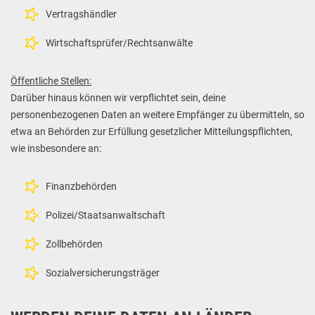
Vertragshändler
Wirtschaftsprüfer/Rechtsanwälte
Öffentliche Stellen:
Darüber hinaus können wir verpflichtet sein, deine
personenbezogenen Daten an weitere Empfänger zu übermitteln, so
etwa an Behörden zur Erfüllung gesetzlicher Mitteilungspflichten,
wie insbesondere an:
Finanzbehörden
Polizei/Staatsanwaltschaft
Zollbehörden
Sozialversicherungsträger