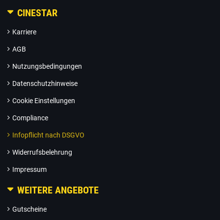
CINESTAR
Karriere
AGB
Nutzungsbedingungen
Datenschutzhinweise
Cookie Einstellungen
Compliance
Infopflicht nach DSGVO
Widerrufsbelehrung
Impressum
WEITERE ANGEBOTE
Gutscheine