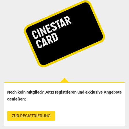
Noch kein Mitglied? Jetzt registrieren und exklusive Angebote
genießen:
ZUR REGISTRIERUNG