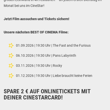
Monat bei uns im CineStar!
Jetzt Film aussuchen und Tickets sichern!
Unsere nächsten BEST OF CINEMA Filme:
01.09.2026 | 19:30 Uhr | The Fast and the Furious
06.10.2026 | 19:30 Uhr | Pans Labyrinth
03.11.2026 | 19:30 Uhr | Rocky
01.12.2026 | 19:30 Uhr | Liebe braucht keine Ferien
SPARE 2 € AUF ONLINETICKETS MIT
DEINER CINESTARCARD!