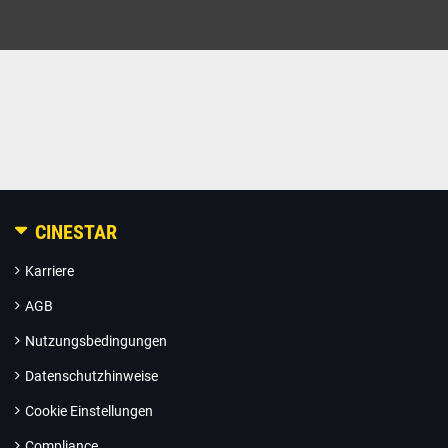
CINESTAR
Karriere
AGB
Nutzungsbedingungen
Datenschutzhinweise
Cookie Einstellungen
Compliance