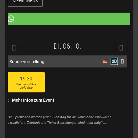
MEHR INFOS
DI, 06.10.
Sondervorstellung
19:30
Premium-Sitze
verfügbar
Mehr Infos zum Event
Die Spielzeiten werden jeden Dienstag für die kommende Kinowoche
aktualisiert. Telefonische Ticket-Bestellungen sind nicht möglich.