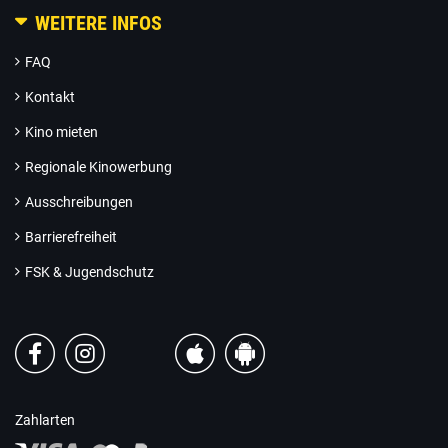
WEITERE INFOS
FAQ
Kontakt
Kino mieten
Regionale Kinowerbung
Ausschreibungen
Barrierefreiheit
FSK & Jugendschutz
Zahlarten