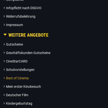
Infopflicht nach DSGVO
Widerrufsbelehrung
Impressum
WEITERE ANGEBOTE
Gutscheine
Geschäftskunden-Gutscheine
CineStarCARD
Schulvorstellungen
Best of Cinema
Mein erster Kinobesuch
Deutscher Film
Kindergeburtstag