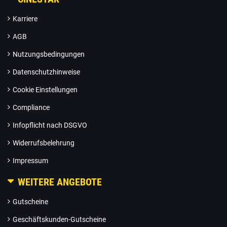
Karriere
AGB
Nutzungsbedingungen
Datenschutzhinweise
Cookie Einstellungen
Compliance
Infopflicht nach DSGVO
Widerrufsbelehrung
Impressum
WEITERE ANGEBOTE
Gutscheine
Geschäftskunden-Gutscheine