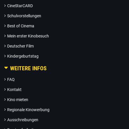
CineStarCARD
Schulvorstellungen
Best of Cinema
Mein erster Kinobesuch
Deutscher Film
Kindergeburtstag
WEITERE INFOS
FAQ
Kontakt
Kino mieten
Regionale Kinowerbung
Ausschreibungen