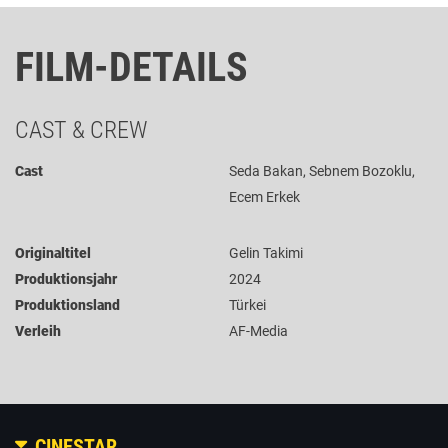
FILM-DETAILS
CAST & CREW
Cast
Seda Bakan, Sebnem Bozoklu,
Ecem Erkek
Originaltitel
Gelin Takimi
Produktionsjahr
2024
Produktionsland
Türkei
Verleih
AF-Media
CINESTAR