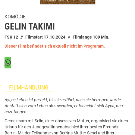
KOMÖDIE
GELIN TAKIMI
FSK 12
Filmstart 17.10.2024
Filmlänge 109 Min.
Dieser Film befindet sich aktuell nicht im Programm.
FILMHANDLUNG
Ayças Leben ist perfekt, bis sie erfährt, dass sie betrogen wurde.
Anstatt sich vom Leben abzuwenden, entscheidet sich Ayça, neu
anzufangen.
Gemeinsam mit Selin, einer obsessiven Mutter, organisiert sie einen
Urlaub für den Junggesellinnenabschied ihrer besten Freundin
Berrin. Mit der Teilnahme von Berrins Mutter Senel und ihrer