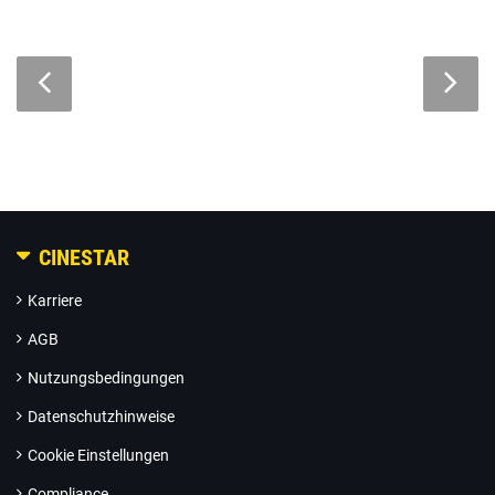
CINESTAR
Karriere
AGB
Nutzungsbedingungen
Datenschutzhinweise
Cookie Einstellungen
Compliance