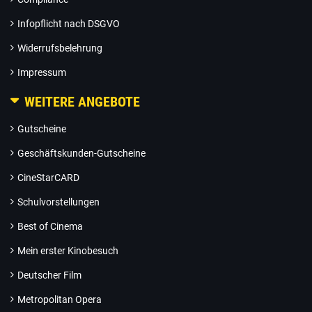
Infopflicht nach DSGVO
Widerrufsbelehrung
Impressum
WEITERE ANGEBOTE
Gutscheine
Geschäftskunden-Gutscheine
CineStarCARD
Schulvorstellungen
Best of Cinema
Mein erster Kinobesuch
Deutscher Film
Metropolitan Opera