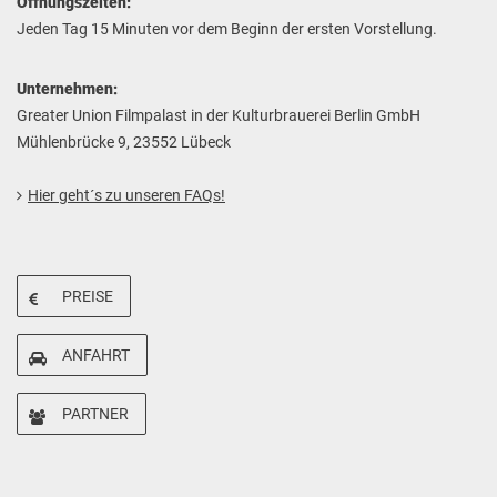
Öffnungszeiten:
Jeden Tag 15 Minuten vor dem Beginn der ersten Vorstellung.
Unternehmen:
Greater Union Filmpalast in der Kulturbrauerei Berlin GmbH
Mühlenbrücke 9, 23552 Lübeck
Hier geht´s zu unseren FAQs!
PREISE
ANFAHRT
PARTNER