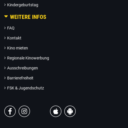
Kindergeburtstag
WEITERE INFOS
FAQ
Kontakt
Kino mieten
Regionale Kinowerbung
Ausschreibungen
Barrierefreiheit
FSK & Jugendschutz