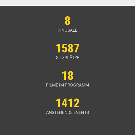
8
KINOSÄLE
1587
SITZPLÄTZE
18
FILME IM PROGRAMM
1412
ANSTEHENDE EVENTS