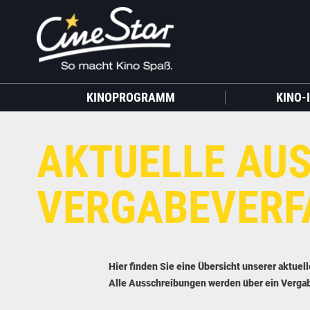
KINOPROGRAMM
KINO-
AKTUELLE AU
VERGABEVERF
Hier finden Sie eine Übersicht unserer aktue
Alle Ausschreibungen werden über ein Verga