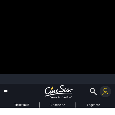
Ticketkauf
Gutscheine
Angebote