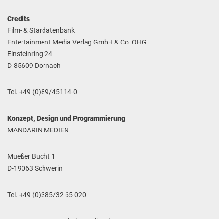
Credits
Film- & Stardatenbank
Entertainment Media Verlag GmbH & Co. OHG
Einsteinring 24
D-85609 Dornach
Tel. +49 (0)89/45114-0
Konzept, Design und Programmierung
MANDARIN MEDIEN
Mueßer Bucht 1
D-19063 Schwerin
Tel. +49 (0)385/32 65 020