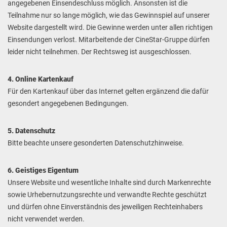
angegebenen Einsendeschluss möglich. Ansonsten ist die
Teilnahme nur so lange möglich, wie das Gewinnspiel auf unserer
Website dargestellt wird. Die Gewinne werden unter allen richtigen
Einsendungen verlost. Mitarbeitende der CineStar-Gruppe dürfen
leider nicht teilnehmen. Der Rechtsweg ist ausgeschlossen.
4. Online Kartenkauf
Für den Kartenkauf über das Internet gelten ergänzend die dafür
gesondert angegebenen Bedingungen.
5. Datenschutz
Bitte beachte unsere gesonderten Datenschutzhinweise.
6. Geistiges Eigentum
Unsere Website und wesentliche Inhalte sind durch Markenrechte
sowie Urhebernutzungsrechte und verwandte Rechte geschützt
und dürfen ohne Einverständnis des jeweiligen Rechteinhabers
nicht verwendet werden.