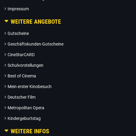
Impressum
WEITERE ANGEBOTE
Gutscheine
Geschäftskunden-Gutscheine
CineStarCARD
Schulvorstellungen
Best of Cinema
Mein erster Kinobesuch
Deutscher Film
Metropolitan Opera
Kindergeburtstag
WEITERE INFOS