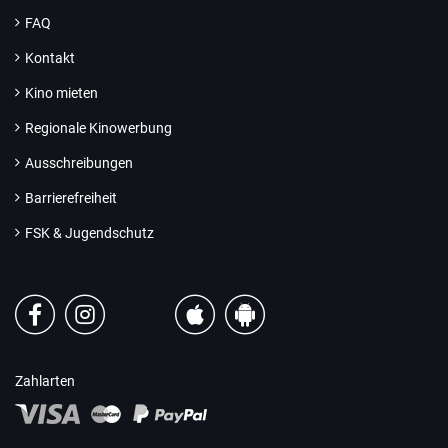
FAQ
Kontakt
Kino mieten
Regionale Kinowerbung
Ausschreibungen
Barrierefreiheit
FSK & Jugendschutz
Zahlarten