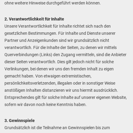
ohne weitere Hinweise durchgeführt werden können.
2. Verantwortlichkeit für Inhalte
Unsere Verantwortlichkeit für Inhalte richtet sich nach den
gesetzlichen Bestimmungen. Für Inhalte und Dienste unserer
Partner und Anzeigenkunden sind wir grundsätzlich nicht
verantwortlich. Für die Inhalte der Seiten, zu denen wir mittels
Querverbindungen (Links) den Zugang vermitteln, sind die Anbieter
dieser Seiten verantwortlich. Dies gilt jedoch nicht für solche
Verlinkungen, bei denen wir uns den fremden Inhalt zu eigen
gemacht haben. Von etwaigen extremistischen,
persönlichkeitsverletzenden, illegalen oder in sonstiger Weise
anstößigen Inhalten distanzieren wir uns hiermit ausdrücklich.
Entsprechendes gilt für solche Inhalte auf unserer eigenen Website,
sofern wir davon noch keine Kenntnis haben.
3. Gewinnspiele
Grundsätzlich ist die Teilnahme an Gewinnspielen bis zum