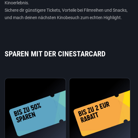
Kinoerlebnis.
Sichere dir günstigere Tickets, Vorteile bei Filmreihen und Snacks,
und mach deinen nächsten Kinobesuch zum echten Highlight.
SPAREN MIT DER CINESTARCARD