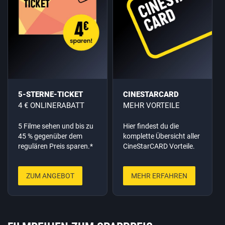
5-STERNE-TICKET
CINESTARCARD
4 € ONLINERABATT
MEHR VORTEILE
5 Filme sehen und bis zu
Hier findest du die
45 % gegenüber dem
komplette Übersicht aller
regulären Preis sparen.*
CineStarCARD Vorteile.
ZUM ANGEBOT
MEHR ERFAHREN