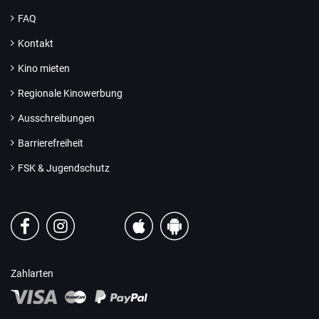
FAQ
Kontakt
Kino mieten
Regionale Kinowerbung
Ausschreibungen
Barrierefreiheit
FSK & Jugendschutz
Zahlarten