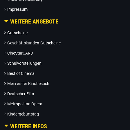
Impressum
WEITERE ANGEBOTE
Gutscheine
Geschäftskunden-Gutscheine
CineStarCARD
Schulvorstellungen
Best of Cinema
Mein erster Kinobesuch
Deutscher Film
Metropolitan Opera
Kindergeburtstag
WEITERE INFOS