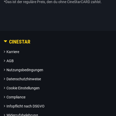
*Das ist der reguläre Preis, den du ohne CineStarCARD zahlst.
CINESTAR
Karriere
AGB
Nutzungsbedingungen
Datenschutzhinweise
Cookie Einstellungen
Compliance
Infopflicht nach DSGVO
Widerrufsbelehrung