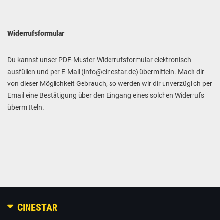
Widerrufsformular
Du kannst unser
PDF-Muster-Widerrufsformular
elektronisch
ausfüllen und per E-Mail (
info@cinestar.de
) übermitteln. Mach dir
von dieser Möglichkeit Gebrauch, so werden wir dir unverzüglich per
Email eine Bestätigung über den Eingang eines solchen Widerrufs
übermitteln.
CINESTAR