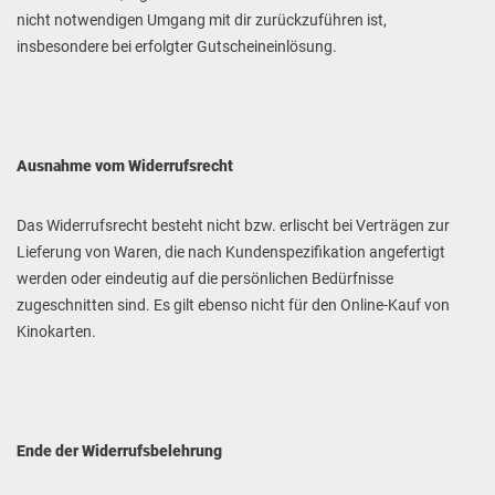
nicht notwendigen Umgang mit dir zurückzuführen ist,
insbesondere bei erfolgter Gutscheineinlösung.
Ausnahme vom Widerrufsrecht
Das Widerrufsrecht besteht nicht bzw. erlischt bei Verträgen zur
Lieferung von Waren, die nach Kundenspezifikation angefertigt
werden oder eindeutig auf die persönlichen Bedürfnisse
zugeschnitten sind. Es gilt ebenso nicht für den Online-Kauf von
Kinokarten.
Ende der Widerrufsbelehrung