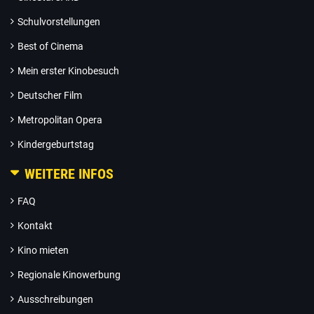
Schulvorstellungen
Best of Cinema
Mein erster Kinobesuch
Deutscher Film
Metropolitan Opera
Kindergeburtstag
WEITERE INFOS
FAQ
Kontakt
Kino mieten
Regionale Kinowerbung
Ausschreibungen