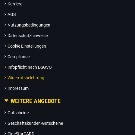
Karriere
AGB
Nutzungsbedingungen
Datenschutzhinweise
Cookie Einstellungen
Compliance
Infopflicht nach DSGVO
Widerrufsbelehrung
Impressum
WEITERE ANGEBOTE
Gutscheine
Geschäftskunden-Gutscheine
CineStarCARD