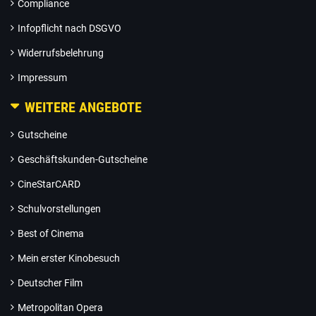
Compliance
Infopflicht nach DSGVO
Widerrufsbelehrung
Impressum
WEITERE ANGEBOTE
Gutscheine
Geschäftskunden-Gutscheine
CineStarCARD
Schulvorstellungen
Best of Cinema
Mein erster Kinobesuch
Deutscher Film
Metropolitan Opera