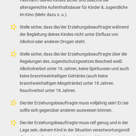
Heimfahrt deines Kindes sicher und beachte die
altersgerechte Aufenthaltsdauer für Kinder & Jugendliche
im Kino (Mehr dazu s. u.).
Stelle sicher, dass die/der Erziehungsbeauftragte während
der Begleitung deines Kindes nicht unter Einfluss von
Alkohol oder anderen Drogen steht.
Stelle sicher, dass die/der Erziehungsbeauftragte über die
Regelungen des Jugendschutzgesetzes Bescheid weiß:
Alkoholverbot unter 16 Jahren, keine Spirituosen und auch
keine branntweinhaltigen Getränke (auch keine
branntweinhaltigen Mixgetränke) unter 18 Jahren.
Rauchverbot unter 18 Jahren.
Die/der Erziehungsbeauftragte muss volljährig sein! Er/sie
sollte sich gegenüber anderen ausweisen können.
Die/der Erziehungsbeauftragte muss reif genug und in der
Lage sein, deinem Kind in der Situation verantwortungsvoll