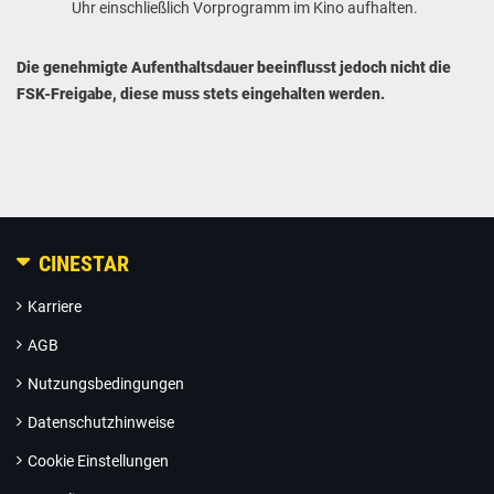
Uhr einschließlich Vorprogramm im Kino aufhalten.
Die genehmigte Aufenthaltsdauer beeinflusst jedoch nicht die
FSK-Freigabe, diese muss stets eingehalten werden.
CINESTAR
Karriere
AGB
Nutzungsbedingungen
Datenschutzhinweise
Cookie Einstellungen