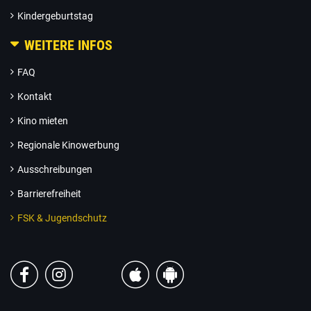
Kindergeburtstag
WEITERE INFOS
FAQ
Kontakt
Kino mieten
Regionale Kinowerbung
Ausschreibungen
Barrierefreiheit
FSK & Jugendschutz