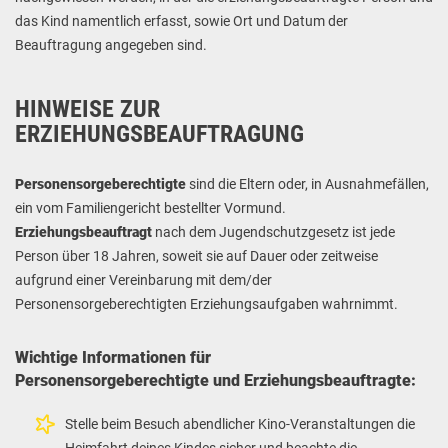
das Kind namentlich erfasst, sowie Ort und Datum der
Beauftragung angegeben sind.
HINWEISE ZUR
ERZIEHUNGSBEAUFTRAGUNG
Personensorgeberechtigte
sind die Eltern oder, in Ausnahmefällen,
ein vom Familiengericht bestellter Vormund.
Erziehungsbeauftragt
nach dem Jugendschutzgesetz ist jede
Person über 18 Jahren, soweit sie auf Dauer oder zeitweise
aufgrund einer Vereinbarung mit dem/der
Personensorgeberechtigten Erziehungsaufgaben wahrnimmt.
Wichtige Informationen für
Personensorgeberechtigte und Erziehungsbeauftragte:
Stelle beim Besuch abendlicher Kino-Veranstaltungen die