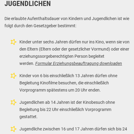
JUGENDLICHEN
Die erlaubte Aufenthaltsdauer von Kindern und Jugendlichen ist wie
folgt durch den Gesetzgeber bestimmt:
Kinder unter sechs Jahren dürfen nur ins Kino, wenn sie von
den Eltern (Eltern oder der gesetzlicher Vormund) oder einer
erziehungssorgeberechtigten Person begleitet
werden.
Formular Erziehungsbeauftragung downloaden
Kinder von 6 bis einschließlich 13 Jahren dürfen ohne
Begleitung Kinofilme besuchen, die einschließlich
Vorprogramm spätestens um 20 Uhr enden.
Jugendlichen ab 14 Jahren ist der Kinobesuch ohne
Begleitung bis 22 Uhr einschließlich Vorprogramm
gestattet.
Jugendliche zwischen 16 und 17 Jahren dürfen sich bis 24