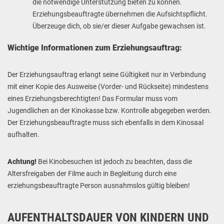
die notwendige Unterstützung bieten zu können.
Erziehungsbeauftragte übernehmen die Aufsichtspflicht.
Überzeuge dich, ob sie/er dieser Aufgabe gewachsen ist.
Wichtige Informationen zum Erziehungsauftrag:
Der Erziehungsauftrag erlangt seine Gültigkeit nur in Verbindung
mit einer Kopie des Ausweise (Vorder- und
Rückseite) mindestens
eines Erziehungsberechtigten! Das Formular muss vom
Jugendlichen an der Kinokasse bzw. Kontrolle abgegeben werden.
Der Erziehungsbeauftragte muss sich ebenfalls in dem Kinosaal
aufhalten.
Achtung!
Bei Kinobesuchen ist jedoch zu beachten, dass die
Altersfreigaben der Filme auch in Begleitung durch eine
erziehungsbeauftragte Person ausnahmslos gültig bleiben!
AUFENTHALTSDAUER VON KINDERN UND