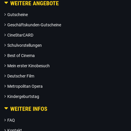
WEITERE ANGEBOTE
Gutscheine
Geschäftskunden-Gutscheine
CineStarCARD
Schulvorstellungen
Best of Cinema
Mein erster Kinobesuch
Deutscher Film
Metropolitan Opera
Kindergeburtstag
WEITERE INFOS
FAQ
Kontakt