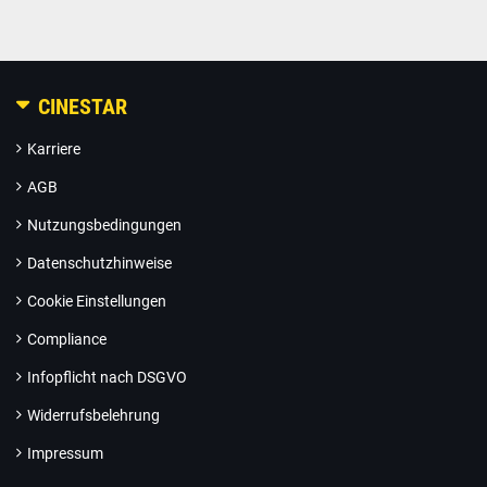
CINESTAR
Karriere
AGB
Nutzungsbedingungen
Datenschutzhinweise
Cookie Einstellungen
Compliance
Infopflicht nach DSGVO
Widerrufsbelehrung
Impressum