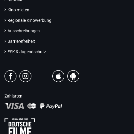
Kino mieten
Regionale Kinowerbung
Ausschreibungen
Barrierefreiheit
FSK & Jugendschutz
Zahlarten