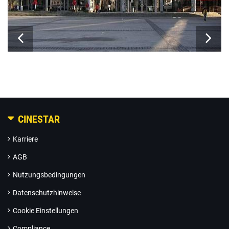
CINESTAR
Karriere
AGB
Nutzungsbedingungen
Datenschutzhinweise
Cookie Einstellungen
Compliance