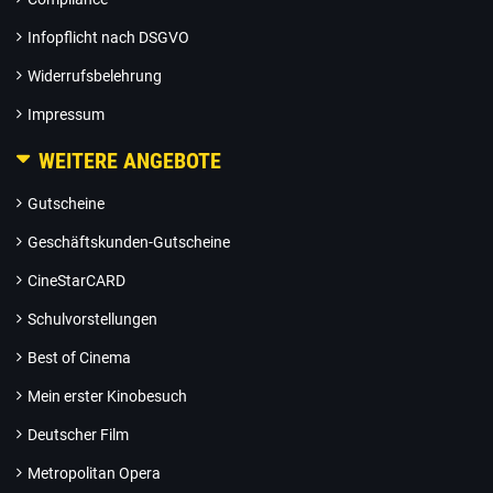
Infopflicht nach DSGVO
Widerrufsbelehrung
Impressum
WEITERE ANGEBOTE
Gutscheine
Geschäftskunden-Gutscheine
CineStarCARD
Schulvorstellungen
Best of Cinema
Mein erster Kinobesuch
Deutscher Film
Metropolitan Opera