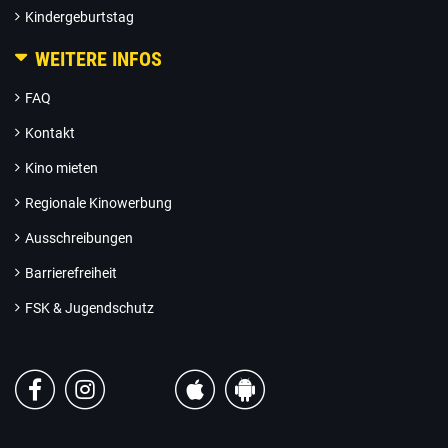
Kindergeburtstag
WEITERE INFOS
FAQ
Kontakt
Kino mieten
Regionale Kinowerbung
Ausschreibungen
Barrierefreiheit
FSK & Jugendschutz