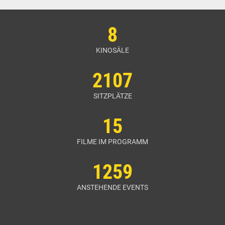
8
KINOSÄLE
2107
SITZPLÄTZE
15
FILME IM PROGRAMM
1259
ANSTEHENDE EVENTS