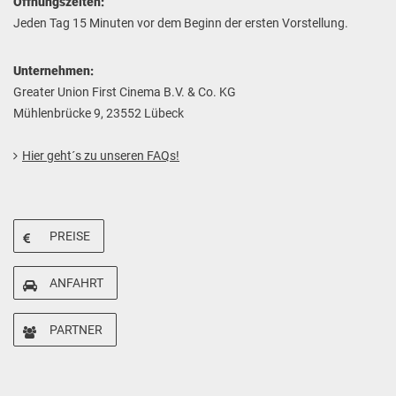
Öffnungszeiten:
Jeden Tag 15 Minuten vor dem Beginn der ersten Vorstellung.
Unternehmen:
Greater Union First Cinema B.V. & Co. KG
Mühlenbrücke 9, 23552 Lübeck
Hier geht´s zu unseren FAQs!
PREISE
ANFAHRT
PARTNER