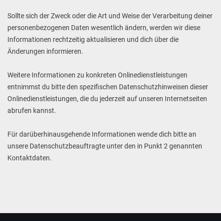
Sollte sich der Zweck oder die Art und Weise der Verarbeitung deiner
personenbezogenen Daten wesentlich ändern, werden wir diese
Informationen rechtzeitig aktualisieren und dich über die
Änderungen informieren.
Weitere Informationen zu konkreten Onlinedienstleistungen
entnimmst du bitte den spezifischen Datenschutzhinweisen dieser
Onlinedienstleistungen, die du jederzeit auf unseren Internetseiten
abrufen kannst.
Für darüberhinausgehende Informationen wende dich bitte an
unsere Datenschutzbeauftragte unter den in Punkt 2 genannten
Kontaktdaten.