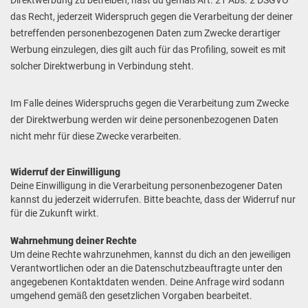
Direktwerbung zu betreiben, hast du gemäß Art. 21 Abs. 2 DSGVO
das Recht, jederzeit Widerspruch gegen die Verarbeitung der deiner
betreffenden personenbezogenen Daten zum Zwecke derartiger
Werbung einzulegen, dies gilt auch für das Profiling, soweit es mit
solcher Direktwerbung in Verbindung steht.
Im Falle deines Widerspruchs gegen die Verarbeitung zum Zwecke
der Direktwerbung werden wir deine personenbezogenen Daten
nicht mehr für diese Zwecke verarbeiten.
Widerruf der Einwilligung
Deine Einwilligung in die Verarbeitung personenbezogener Daten
kannst du jederzeit widerrufen. Bitte beachte, dass der Widerruf nur
für die Zukunft wirkt.
Wahrnehmung deiner Rechte
Um deine Rechte wahrzunehmen, kannst du dich an den jeweiligen
Verantwortlichen oder an die Datenschutzbeauftragte unter den
angegebenen Kontaktdaten wenden. Deine Anfrage wird sodann
umgehend gemäß den gesetzlichen Vorgaben bearbeitet.