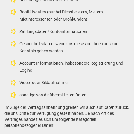
Bonitätsdaten (nur bei Dienstleistern, Mietern,
Mietinteressenten oder Großkunden)
Zahlungsdaten/Kontoinformationen
Gesundheitsdaten, wenn uns diese von Ihnen aus zur
Kenntnis geben werden
Account-Informationen, insbesondere Registrierung und
Logins
Video- oder Bildaufnahmen
sonstige von dir übermittelten Daten
Im Zuge der Vertragsanbahnung greifen wir auch auf Daten zurück,
die uns Dritte zur Verfügung gestellt haben. Je nach Art des
Vertrages handelt es sich um folgende Kategorien
personenbezogener Daten: