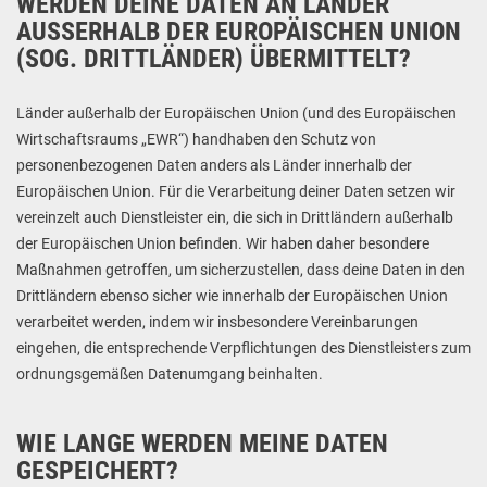
WERDEN DEINE DATEN AN LÄNDER
AUSSERHALB DER EUROPÄISCHEN UNION (
SOG. DRITTLÄNDER) ÜBERMITTELT?
Länder außerhalb der Europäischen Union (und des Europäischen
Wirtschaftsraums „EWR“) handhaben den Schutz von
personenbezogenen Daten anders als Länder innerhalb der
Europäischen Union. Für die Verarbeitung deiner Daten setzen wir
vereinzelt auch Dienstleister ein, die sich in Drittländern außerhalb
der Europäischen Union befinden. Wir haben daher besondere
Maßnahmen getroffen, um sicherzustellen, dass deine Daten in den
Drittländern ebenso sicher wie innerhalb der Europäischen Union
verarbeitet werden, indem wir insbesondere Vereinbarungen
eingehen, die entsprechende Verpflichtungen des Dienstleisters zum
ordnungsgemäßen Datenumgang beinhalten.
WIE LANGE WERDEN MEINE DATEN
GESPEICHERT?