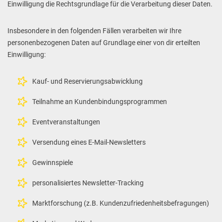
Einwilligung die Rechtsgrundlage für die Verarbeitung dieser Daten.
Insbesondere in den folgenden Fällen verarbeiten wir Ihre
personenbezogenen Daten auf Grundlage einer von dir erteilten
Einwilligung:
Kauf- und Reservierungsabwicklung
Teilnahme an Kundenbindungsprogrammen
Eventveranstaltungen
Versendung eines E-Mail-Newsletters
Gewinnspiele
personalisiertes Newsletter-Tracking
Marktforschung (z.B. Kundenzufriedenheitsbefragungen)