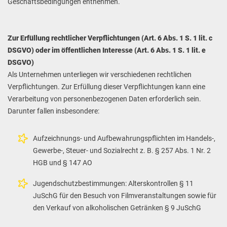
Geschäftsbedingungen entnehmen.
Zur Erfüllung rechtlicher Verpflichtungen (Art. 6 Abs. 1 S. 1 lit. c
DSGVO) oder im öffentlichen Interesse (Art. 6 Abs. 1 S. 1 lit. e
DSGVO)
Als Unternehmen unterliegen wir verschiedenen rechtlichen
Verpflichtungen. Zur Erfüllung dieser Verpflichtungen kann eine
Verarbeitung von personenbezogenen Daten erforderlich sein.
Darunter fallen insbesondere:
Aufzeichnungs- und Aufbewahrungspflichten im Handels-,
Gewerbe-, Steuer- und Sozialrecht z. B. § 257 Abs. 1 Nr. 2
HGB und § 147 AO
Jugendschutzbestimmungen: Alterskontrollen § 11
JuSchG für den Besuch von Filmveranstaltungen sowie für
den Verkauf von alkoholischen Getränken § 9 JuSchG