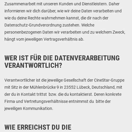
Zusammenarbeit mit unseren Kunden und Dienstleistern. Daher
informieren wir dich darüber, wie wir deine Daten verarbeiten und
wie du deine Rechte wahrnehmen kannst, die dir nach der
Datenschutz-Grundverordnung zustehen. Welche
personenbezogenen Daten wir verarbeiten und zu welchem Zweck,
hängt vom jeweiligen Vertragsverhältnis ab.
WER IST FÜR DIE DATENVERARBEITUNG
VERANTWORTLICH?
Verantwortlicher ist die jeweilige Gesellschaft der CineStar-Gruppe
mit Sitz in der Mühlenbrücke 9 in 23552 Lübeck, Deutschland, mit
der du in Kontakt trittst bzw. die du kontaktierst. Deren konkrete
Firma und Vertretungsverhältnisse entnimmst du bitte der
jeweiligen Kommunikation.
WIE ERREICHST DU DIE