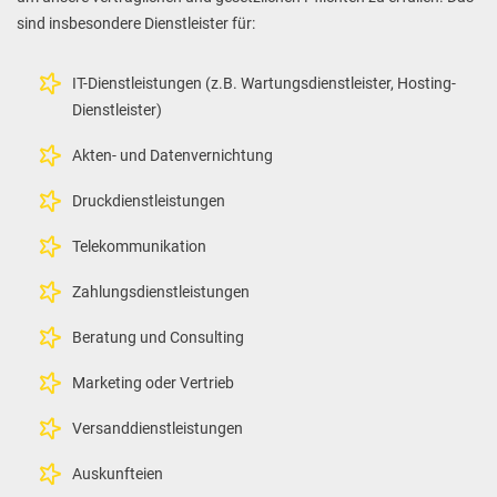
sind insbesondere Dienstleister für:
IT-Dienstleistungen (z.B. Wartungsdienstleister, Hosting-
Dienstleister)
Akten- und Datenvernichtung
Druckdienstleistungen
Telekommunikation
Zahlungsdienstleistungen
Beratung und Consulting
Marketing oder Vertrieb
Versanddienstleistungen
Auskunfteien