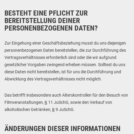
BESTEHT EINE PFLICHT ZUR
BEREITSTELLUNG DEINER
PERSONENBEZOGENEN DATEN?
Zur Eingehung einer Geschäftsbeziehung musst du uns diejenigen
personenbezogenen Daten bereitstellen, die zur Durchführung des
Vertragsverhältnisses erforderlich sind oder die wir aufgrund
gesetzlicher Vorgaben zwingend erheben müssen. Solltest du uns
diese Daten nicht bereitstellen, ist für uns die Durchführung und
Abwicklung des Vertragsverhältnisses nicht möglich.
Das betrifft insbesondere auch Alterskontrollen für den Besuch von
Filmveranstaltungen, § 11 JuSchG, sowie den Verkauf von
alkoholischen Getränken, § 9 JuSchG.
ÄNDERUNGEN DIESER INFORMATIONEN