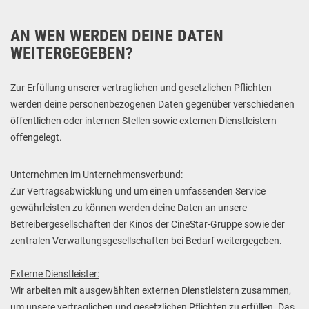
AN WEN WERDEN DEINE DATEN
WEITERGEGEBEN?
Zur Erfüllung unserer vertraglichen und gesetzlichen Pflichten
werden deine personenbezogenen Daten gegenüber verschiedenen
öffentlichen oder internen Stellen sowie externen Dienstleistern
offengelegt.
Unternehmen im Unternehmensverbund:
Zur Vertragsabwicklung und um einen umfassenden Service
gewährleisten zu können werden deine Daten an unsere
Betreibergesellschaften der Kinos der CineStar-Gruppe sowie der
zentralen Verwaltungsgesellschaften bei Bedarf weitergegeben.
Externe Dienstleister:
Wir arbeiten mit ausgewählten externen Dienstleistern zusammen,
um unsere vertraglichen und gesetzlichen Pflichten zu erfüllen. Das