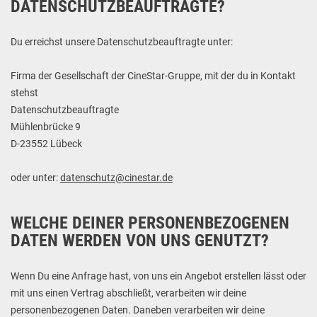
DATENSCHUTZBEAUFTRAGTE?
Du erreichst unsere Datenschutzbeauftragte unter:
Firma der Gesellschaft der CineStar-Gruppe, mit der du in Kontakt
stehst
Datenschutzbeauftragte
Mühlenbrücke 9
D-23552 Lübeck
oder unter:
datenschutz@cinestar.de
WELCHE DEINER PERSONENBEZOGENEN
DATEN WERDEN VON UNS GENUTZT?
Wenn Du eine Anfrage hast, von uns ein Angebot erstellen lässt oder
mit uns einen Vertrag abschließt, verarbeiten wir deine
personenbezogenen Daten. Daneben verarbeiten wir deine