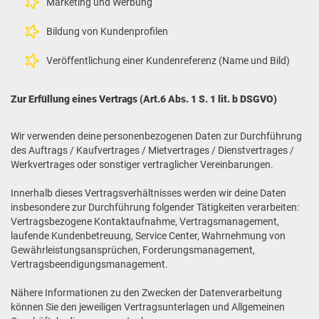
Marketing und Werbung
Bildung von Kundenprofilen
Veröffentlichung einer Kundenreferenz (Name und Bild)
Zur Erfüllung eines Vertrags (Art.6 Abs. 1 S. 1 lit. b DSGVO)
Wir verwenden deine personenbezogenen Daten zur Durchführung
des Auftrags / Kaufvertrages / Mietvertrages / Dienstvertrages /
Werkvertrages oder sonstiger vertraglicher Vereinbarungen.
Innerhalb dieses Vertragsverhältnisses werden wir deine Daten
insbesondere zur Durchführung folgender Tätigkeiten verarbeiten:
Vertragsbezogene Kontaktaufnahme, Vertragsmanagement,
laufende Kundenbetreuung, Service Center, Wahrnehmung von
Gewährleistungsansprüchen, Forderungsmanagement,
Vertragsbeendigungsmanagement.
Nähere Informationen zu den Zwecken der Datenverarbeitung
können Sie den jeweiligen Vertragsunterlagen und Allgemeinen