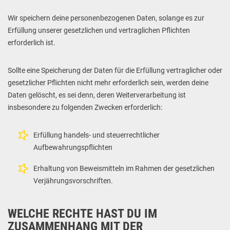
Wir speichern deine personenbezogenen Daten, solange es zur
Erfüllung unserer gesetzlichen und vertraglichen Pflichten
erforderlich ist.
Sollte eine Speicherung der Daten für die Erfüllung vertraglicher oder
gesetzlicher Pflichten nicht mehr erforderlich sein, werden deine
Daten gelöscht, es sei denn, deren Weiterverarbeitung ist
insbesondere zu folgenden Zwecken erforderlich:
Erfüllung handels- und steuerrechtlicher
Aufbewahrungspflichten
Erhaltung von Beweismitteln im Rahmen der gesetzlichen
Verjährungsvorschriften.
WELCHE RECHTE HAST DU IM
ZUSAMMENHANG MIT DER