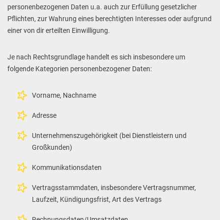
personenbezogenen Daten u.a. auch zur Erfüllung gesetzlicher
Pflichten, zur Wahrung eines berechtigten Interesses oder aufgrund
einer von dir erteilten Einwilligung.
Je nach Rechtsgrundlage handelt es sich insbesondere um
folgende Kategorien personenbezogener Daten:
Vorname, Nachname
Adresse
Unternehmenszugehörigkeit (bei Dienstleistern und
Großkunden)
Kommunikationsdaten
Vertragsstammdaten, insbesondere Vertragsnummer,
Laufzeit, Kündigungsfrist, Art des Vertrags
Rechnungsdaten/Umsatzdaten