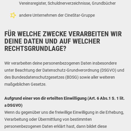
Vereinsregister, Schuldnerverzeichnisse, Grundbücher
andere Unternehmen der CineStar-Gruppe
FÜR WELCHE ZWECKE VERARBEITEN WIR
DEINE DATEN UND AUF WELCHER
RECHTSGRUNDLAGE?
Wir verarbeiten deine personenbezogenen Daten insbesondere
unter Beachtung der Datenschutz-Grundverordnung (DSGVO) und
des Bundesdatenschutzgesetzes (BDSG) sowie aller weiteren
maßgeblichen Gesetze.
Aufgrund einer von dir erteilten Einwilligung (Art. 6 Abs.1 S. 1 lit.
a DSGVO)
Wenn du gegenüber uns die freiwillige Einwilligung in die Erhebung,
Verarbeitung oder Übermittlung von bestimmten
personenbezogenen Daten erklärt hast, dann bildet diese