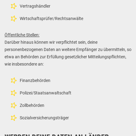
Vertragshändler
Wirtschaftsprüfer/Rechtsanwälte
Öffentliche Stellen:
Darüber hinaus können wir verpflichtet sein, deine
personenbezogenen Daten an weitere Empfänger zu übermitteln, so
etwa an Behörden zur Erfüllung gesetzlicher Mitteilungspflichten,
wie insbesondere an:
Finanzbehörden
Polizei/Staatsanwaltschaft
Zollbehörden
Sozialversicherungsträger