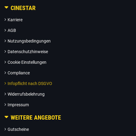
CINESTAR
Karriere
AGB
Nutzungsbedingungen
Datenschutzhinweise
Cookie Einstellungen
Compliance
Infopflicht nach DSGVO
Widerrufsbelehrung
Impressum
WEITERE ANGEBOTE
Gutscheine