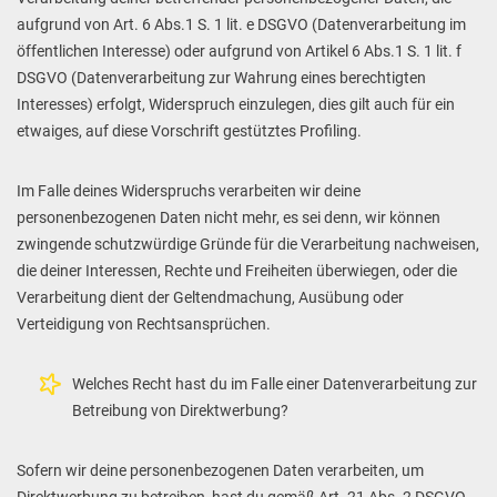
aufgrund von Art. 6 Abs.1 S. 1 lit. e DSGVO (Datenverarbeitung im
öffentlichen Interesse) oder aufgrund von Artikel 6 Abs.1 S. 1 lit. f
DSGVO (Datenverarbeitung zur Wahrung eines berechtigten
Interesses) erfolgt, Widerspruch einzulegen, dies gilt auch für ein
etwaiges, auf diese Vorschrift gestütztes Profiling.
Im Falle deines Widerspruchs verarbeiten wir deine
personenbezogenen Daten nicht mehr, es sei denn, wir können
zwingende schutzwürdige Gründe für die Verarbeitung nachweisen,
die deiner Interessen, Rechte und Freiheiten überwiegen, oder die
Verarbeitung dient der Geltendmachung, Ausübung oder
Verteidigung von Rechtsansprüchen.
Welches Recht hast du im Falle einer Datenverarbeitung zur
Betreibung von Direktwerbung?
Sofern wir deine personenbezogenen Daten verarbeiten, um