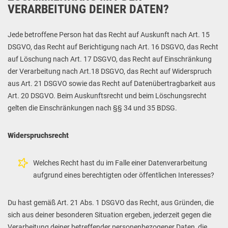
VERARBEITUNG DEINER DATEN?
Jede betroffene Person hat das Recht auf Auskunft nach Art. 15
DSGVO, das Recht auf Berichtigung nach Art. 16 DSGVO, das Recht
auf Löschung nach Art. 17 DSGVO, das Recht auf Einschränkung
der Verarbeitung nach Art.18 DSGVO, das Recht auf Widerspruch
aus Art. 21 DSGVO sowie das Recht auf Datenübertragbarkeit aus
Art. 20 DSGVO. Beim Auskunftsrecht und beim Löschungsrecht
gelten die Einschränkungen nach §§ 34 und 35 BDSG.
Widerspruchsrecht
Welches Recht hast du im Falle einer Datenverarbeitung
aufgrund eines berechtigten oder öffentlichen Interesses?
Du hast gemäß Art. 21 Abs. 1 DSGVO das Recht, aus Gründen, die
sich aus deiner besonderen Situation ergeben, jederzeit gegen die
Verarbeitung deiner betreffender personenbezogener Daten, die