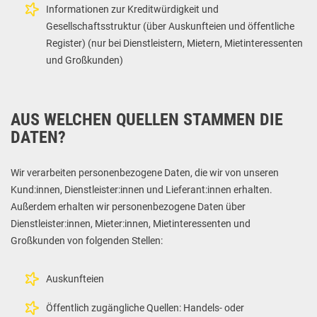
Informationen zur Kreditwürdigkeit und
Gesellschaftsstruktur (über Auskunfteien und öffentliche
Register) (nur bei Dienstleistern, Mietern, Mietinteressenten
und Großkunden)
AUS WELCHEN QUELLEN STAMMEN DIE
DATEN?
Wir verarbeiten personenbezogene Daten, die wir von unseren
Kund:innen, Dienstleister:innen und Lieferant:innen erhalten.
Außerdem erhalten wir personenbezogene Daten über
Dienstleister:innen, Mieter:innen, Mietinteressenten und
Großkunden von folgenden Stellen:
Auskunfteien
Öffentlich zugängliche Quellen: Handels- oder