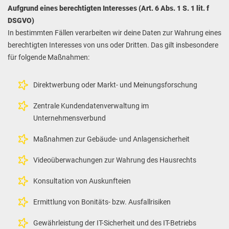
Aufgrund eines berechtigten Interesses (Art. 6 Abs. 1 S. 1 lit. f
DSGVO)
In bestimmten Fällen verarbeiten wir deine Daten zur Wahrung eines
berechtigten Interesses von uns oder Dritten. Das gilt insbesondere
für folgende Maßnahmen:
Direktwerbung oder Markt- und Meinungsforschung
Zentrale Kundendatenverwaltung im
Unternehmensverbund
Maßnahmen zur Gebäude- und Anlagensicherheit
Videoüberwachungen zur Wahrung des Hausrechts
Konsultation von Auskunfteien
Ermittlung von Bonitäts- bzw. Ausfallrisiken
Gewährleistung der IT-Sicherheit und des IT-Betriebs