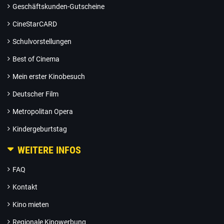
Geschäftskunden-Gutscheine
CineStarCARD
Schulvorstellungen
Best of Cinema
Mein erster Kinobesuch
Deutscher Film
Metropolitan Opera
Kindergeburtstag
WEITERE INFOS
FAQ
Kontakt
Kino mieten
Regionale Kinowerbung