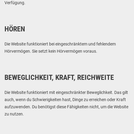
Verfügung.
HÖREN
Die Website funktioniert bei eingeschränktem und fehlendem
Hörvermögen. Sie setzt kein Hörvermögen voraus.
BEWEGLICHKEIT, KRAFT, REICHWEITE
Die Website funktioniert mit eingeschränkter Beweglichkeit. Das gilt
auch, wenn du Schwierigkeiten hast, Dinge zu erreichen oder Kraft
aufzuwenden. Du benötigst diese Fähigkeiten nicht, um die Website
zu nutzen.