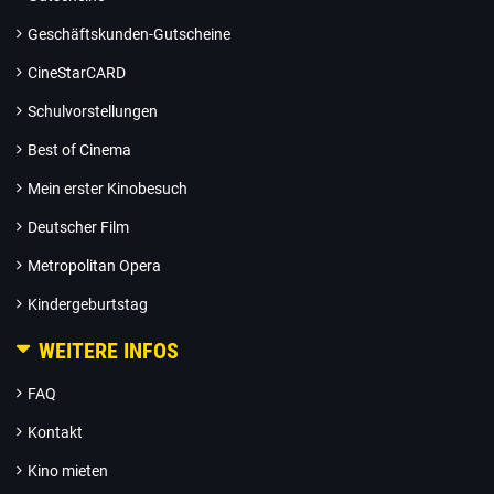
Geschäftskunden-Gutscheine
CineStarCARD
Schulvorstellungen
Best of Cinema
Mein erster Kinobesuch
Deutscher Film
Metropolitan Opera
Kindergeburtstag
WEITERE INFOS
FAQ
Kontakt
Kino mieten