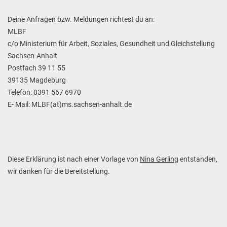
Deine Anfragen bzw. Meldungen richtest du an:
MLBF
c/o Ministerium für Arbeit, Soziales, Gesundheit und Gleichstellung
Sachsen-Anhalt
Postfach 39 11 55
39135 Magdeburg
Telefon: 0391 567 6970
E- Mail: MLBF(at)ms.sachsen-anhalt.de
Diese Erklärung ist nach einer Vorlage von
Nina Gerling
entstanden,
wir danken für die Bereitstellung.