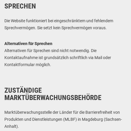
SPRECHEN
Die Website funktioniert bei eingeschränktem und fehlendem
Sprechvermögen. Sie setzt kein Sprechvermögen voraus.
Alternativen für Sprechen
Alternativen für Sprechen sind nicht notwendig. Die
Kontaktaufnahme ist grundsätzlich schriftlich via Mail oder
Kontaktformular möglich.
ZUSTÄNDIGE
MARKTÜBERWACHUNGSBEHÖRDE
Marktüberwachungsstelle der Länder für die Barrierefreiheit von
Produkten und Dienstleistungen (MLBF) in Magdeburg (Sachsen-
Anhalt).