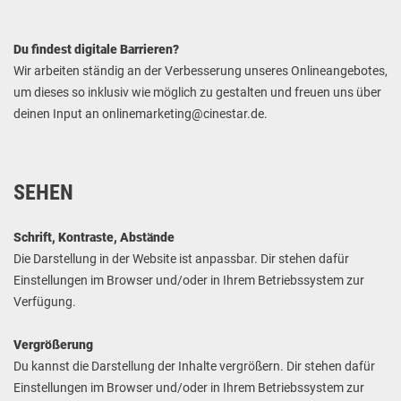
Du findest digitale Barrieren?
Wir arbeiten ständig an der Verbesserung unseres Onlineangebotes,
um dieses so inklusiv wie möglich zu gestalten und freuen uns über
deinen Input an onlinemarketing@cinestar.de.
SEHEN
Schrift, Kontraste, Abstände
Die Darstellung in der Website ist anpassbar. Dir stehen dafür
Einstellungen im Browser und/oder in Ihrem Betriebssystem zur
Verfügung.
Vergrößerung
Du kannst die Darstellung der Inhalte vergrößern. Dir stehen dafür
Einstellungen im Browser und/oder in Ihrem Betriebssystem zur