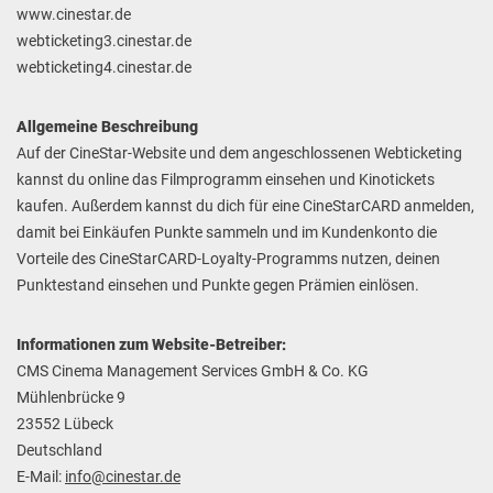
www.cinestar.de
webticketing3.cinestar.de
webticketing4.cinestar.de
Allgemeine Beschreibung
Auf der CineStar-Website und dem angeschlossenen Webticketing
kannst du online das Filmprogramm einsehen und Kinotickets
kaufen. Außerdem kannst du dich für eine CineStarCARD anmelden,
damit bei Einkäufen Punkte sammeln und im Kundenkonto die
Vorteile des CineStarCARD-Loyalty-Programms nutzen, deinen
Punktestand einsehen und Punkte gegen Prämien einlösen.
Informationen zum Website-Betreiber:
CMS Cinema Management Services GmbH & Co. KG
Mühlenbrücke 9
23552 Lübeck
Deutschland
E-Mail:
info@cinestar.de