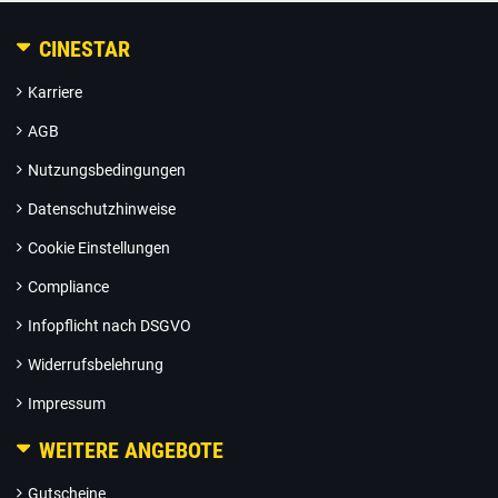
CINESTAR
Karriere
AGB
Nutzungsbedingungen
Datenschutzhinweise
Cookie Einstellungen
Compliance
Infopflicht nach DSGVO
Widerrufsbelehrung
Impressum
WEITERE ANGEBOTE
Gutscheine