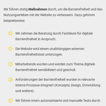
Wir führen stetig
Maßnahmen
durch, um die Barrierefreiheit und das
Nutzungserleben mit der Website zu verbessern. Dazu gehören
beispielsweise:
Wir nehmen die Beratung durch Fachleute für digitale
Barrierefreiheit in Anspruch.
Die Website wird einem unabhängigen externen
Barrierefreiheitstest unterzogen.
Mitarbeitende wurden und werden zum Thema digitale
Barrierefreiheit sensibilisiert und geschult.
Anforderungen der Barrierefreiheit wurden in relevante
interne Prozesse integriert (Konzepte, Design, Entwicklung
und weitere).
Wir führen intern automatisierte und manuelle Tests durch.