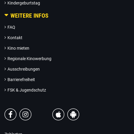
Kindergeburtstag
WEITERE INFOS
FAQ
Kontakt
Kino mieten
Regionale Kinowerbung
Ausschreibungen
Barrierefreiheit
FSK & Jugendschutz