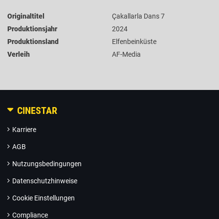
Originaltitel
Çakallarla Dans 7
Produktionsjahr
2024
Produktionsland
Elfenbeinküste
Verleih
AF-Media
CINESTAR
Karriere
AGB
Nutzungsbedingungen
Datenschutzhinweise
Cookie Einstellungen
Compliance