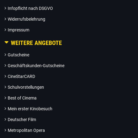
Infopflicht nach DSGVO
Widerrufsbelehrung
Impressum
WEITERE ANGEBOTE
Gutscheine
Geschäftskunden-Gutscheine
CineStarCARD
Schulvorstellungen
Best of Cinema
Mein erster Kinobesuch
Deutscher Film
Metropolitan Opera