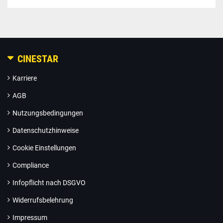
CINESTAR
Karriere
AGB
Nutzungsbedingungen
Datenschutzhinweise
Cookie Einstellungen
Compliance
Infopflicht nach DSGVO
Widerrufsbelehrung
Impressum