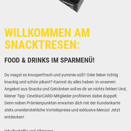
WILLKOMMEN AM
SNACKTRESEN:
FOOD & DRINKS IM SPARMENÜ!
Du magst es knusperfrisch und yummie-süß? Oder lieber richtig
knackig und schön pikant? Kannst du alles haben: In unserem
Angebot aus Snacks und Getränken soll es dir an nichts fehlen! Und,
kleiner Tipp: CineStarCARD-Mitglieder profitieren dabei doppelt.
Denn neben Prämienpunkten erwarten dich mit der Kundenkarte
stets unwiderstehliche Vorteilspreise und exklusive Menüs! Jetzt
entdecken!