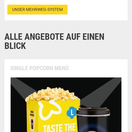
UNSER MEHRWEG-SYSTEM
ALLE ANGEBOTE AUF EINEN
BLICK
SINGLE POPCORN MENÜ