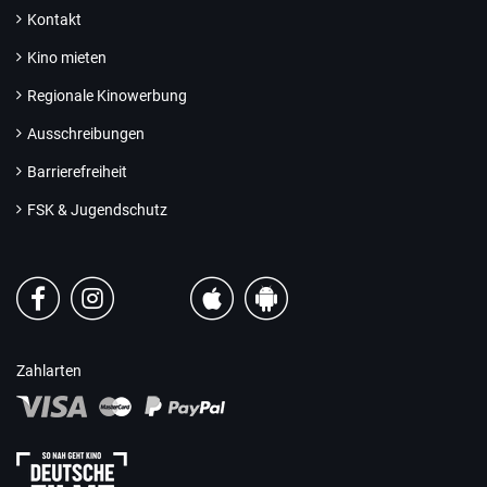
Kontakt
Kino mieten
Regionale Kinowerbung
Ausschreibungen
Barrierefreiheit
FSK & Jugendschutz
Zahlarten