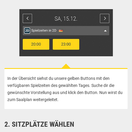
In der Übersicht siehst du unsere gelben Buttons mit den
verfügbaren Spielzeiten des gewählten Tages. Suche dir die
gewünschte Vorstellung aus und klick den Button. Nun wirst du
zum Saalplan weitergeleitet.
2. SITZPLÄTZE WÄHLEN