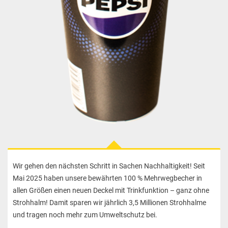
Wir gehen den nächsten Schritt in Sachen Nachhaltigkeit! Seit
Mai 2025 haben unsere bewährten 100 % Mehrwegbecher in
allen Größen einen neuen Deckel mit Trinkfunktion – ganz ohne
Strohhalm! Damit sparen wir jährlich 3,5 Millionen Strohhalme
und tragen noch mehr zum Umweltschutz bei.