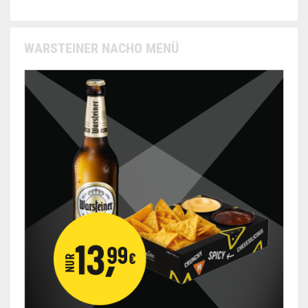
WARSTEINER NACHO MENÜ