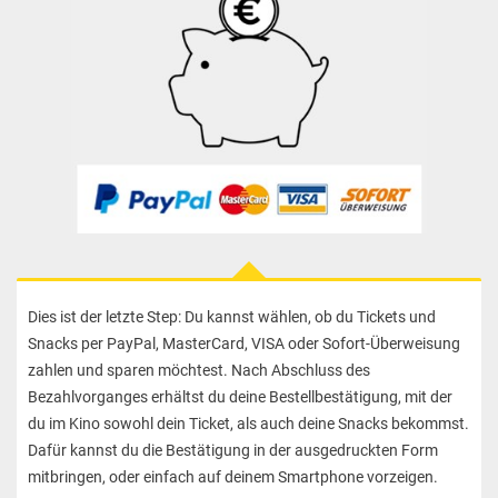
Dies ist der letzte Step: Du kannst wählen, ob du Tickets und
Snacks per PayPal, MasterCard, VISA oder Sofort-Überweisung
zahlen und sparen möchtest. Nach Abschluss des
Bezahlvorganges erhältst du deine Bestellbestätigung, mit der
du im Kino sowohl dein Ticket, als auch deine Snacks bekommst.
Dafür kannst du die Bestätigung in der ausgedruckten Form
mitbringen, oder einfach auf deinem Smartphone vorzeigen.