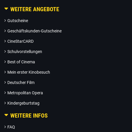
WEITERE ANGEBOTE
Gutscheine
Geschäftskunden-Gutscheine
CineStarCARD
Schulvorstellungen
Best of Cinema
Mein erster Kinobesuch
Deutscher Film
Metropolitan Opera
Kindergeburtstag
WEITERE INFOS
FAQ