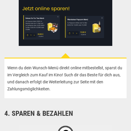
Wenn du dein Wunsch-Menü direkt online mitbestellst, sparst du
im Vergleich zum Kauf im Kino! Such dir das Beste für dich aus,
und danach erfolgt die Weiterleitung zur Seite mit den
Zahlungsmöglichkeiten.
4. SPAREN & BEZAHLEN