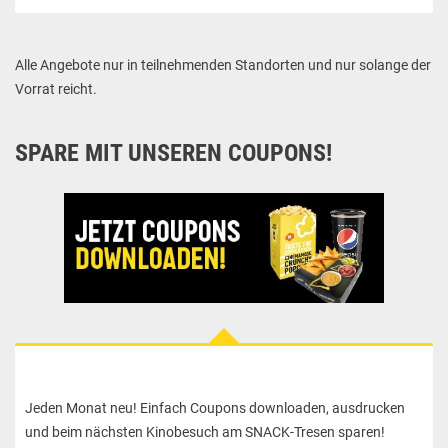
Alle Angebote nur in teilnehmenden Standorten und nur solange der
Vorrat reicht.
SPARE MIT UNSEREN COUPONS!
Jeden Monat neu! Einfach Coupons downloaden, ausdrucken
und beim nächsten Kinobesuch am SNACK-Tresen sparen!