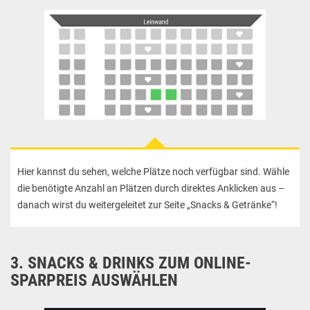
Hier kannst du sehen, welche Plätze noch verfügbar sind. Wähle
die benötigte Anzahl an Plätzen durch direktes Anklicken aus –
danach wirst du weitergeleitet zur Seite „Snacks & Getränke“!
3. SNACKS & DRINKS ZUM ONLINE-
SPARPREIS AUSWÄHLEN