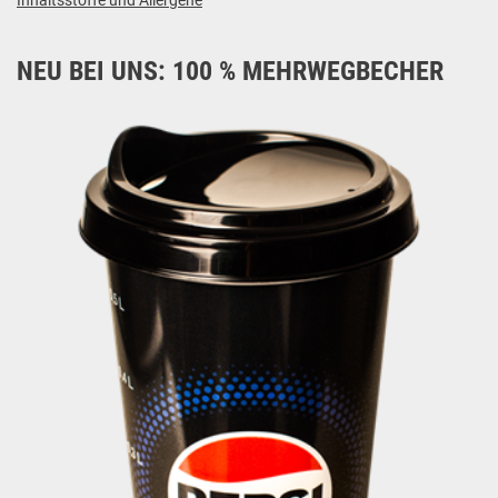
Inhaltsstoffe und Allergene
NEU BEI UNS: 100 % MEHRWEGBECHER