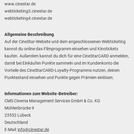
www.cinestar.de
webticketing3.cinestar.de
webticketing4.cinestar.de
Allgemeine Beschreibung
Auf der CineStar-Website und dem angeschlossenen Webticketing
kannst du online das Filmprogramm einsehen und Kinotickets
kaufen. Außerdem kannst du dich für eine CineStarCARD anmelden,
damit bei Einkäufen Punkte sammeln und im Kundenkonto die
Vorteile des CineStarCARD-Loyalty-Programms nutzen, deinen
Punktestand einsehen und Punkte gegen Prämien einlösen.
Informationen zum Website-Betreiber:
CMS Cinema Management Services GmbH & Co. KG
Mühlenbrücke 9
23552 Lübeck
Deutschland
E-Mail:
info@cinestar.de