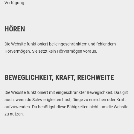
Verfügung.
HÖREN
Die Website funktioniert bei eingeschränktem und fehlendem
Hörvermögen. Sie setzt kein Hörvermögen voraus.
BEWEGLICHKEIT, KRAFT, REICHWEITE
Die Website funktioniert mit eingeschränkter Beweglichkeit. Das gilt
auch, wenn du Schwierigkeiten hast, Dinge zu erreichen oder Kraft
aufzuwenden. Du benötigst diese Fähigkeiten nicht, um die Website
zu nutzen.