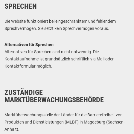
SPRECHEN
Die Website funktioniert bei eingeschränktem und fehlendem
Sprechvermögen. Sie setzt kein Sprechvermögen voraus.
Alternativen für Sprechen
Alternativen für Sprechen sind nicht notwendig. Die
Kontaktaufnahme ist grundsätzlich schriftlich via Mail oder
Kontaktformular möglich.
ZUSTÄNDIGE
MARKTÜBERWACHUNGSBEHÖRDE
Marktüberwachungsstelle der Länder für die Barrierefreiheit von
Produkten und Dienstleistungen (MLBF) in Magdeburg (Sachsen-
Anhalt).