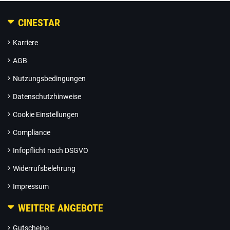
CINESTAR
Karriere
AGB
Nutzungsbedingungen
Datenschutzhinweise
Cookie Einstellungen
Compliance
Infopflicht nach DSGVO
Widerrufsbelehrung
Impressum
WEITERE ANGEBOTE
Gutscheine