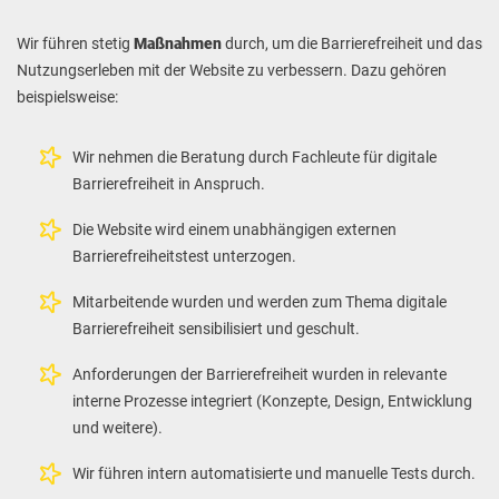
Wir führen stetig
Maßnahmen
durch, um die Barrierefreiheit und das
Nutzungserleben mit der Website zu verbessern. Dazu gehören
beispielsweise:
Wir nehmen die Beratung durch Fachleute für digitale
Barrierefreiheit in Anspruch.
Die Website wird einem unabhängigen externen
Barrierefreiheitstest unterzogen.
Mitarbeitende wurden und werden zum Thema digitale
Barrierefreiheit sensibilisiert und geschult.
Anforderungen der Barrierefreiheit wurden in relevante
interne Prozesse integriert (Konzepte, Design, Entwicklung
und weitere).
Wir führen intern automatisierte und manuelle Tests durch.