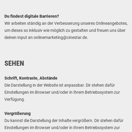
Du findest digitale Barrieren?
Wir arbeiten ständig an der Verbesserung unseres Onlineangebotes,
um dieses so inklusiv wie möglich zu gestalten und freuen uns über
deinen Input an onlinemarketing@cinestar.de.
SEHEN
Schrift, Kontraste, Abstände
Die Darstellung in der Website ist anpassbar. Dir stehen dafür
Einstellungen im Browser und/oder in Ihrem Betriebssystem zur
Verfügung.
Vergrößerung
Du kannst die Darstellung der Inhalte vergrößern. Dir stehen dafür
Einstellungen im Browser und/oder in Ihrem Betriebssystem zur