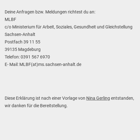
Deine Anfragen bzw. Meldungen richtest du an:
MLBF
c/o Ministerium für Arbeit, Soziales, Gesundheit und Gleichstellung
Sachsen-Anhalt
Postfach 39 11 55
39135 Magdeburg
Telefon: 0391 567 6970
E- Mail: MLBF(at)ms.sachsen-anhalt.de
Diese Erklärung ist nach einer Vorlage von
Nina Gerling
entstanden,
wir danken für die Bereitstellung.