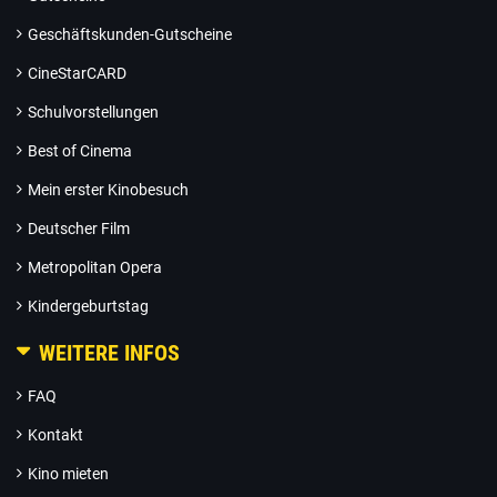
Geschäftskunden-Gutscheine
CineStarCARD
Schulvorstellungen
Best of Cinema
Mein erster Kinobesuch
Deutscher Film
Metropolitan Opera
Kindergeburtstag
WEITERE INFOS
FAQ
Kontakt
Kino mieten