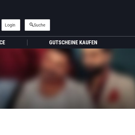
Login
Suche
CE
GUTSCHEINE KAUFEN