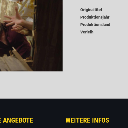
Originaltitel
Produktionsjahr
Produktionsland
Verleih
E ANGEBOTE
WEITERE INFOS