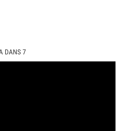
A DANS 7