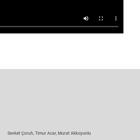
Sevket Çoruh, Timur Acar, Murat Akkoyunlu