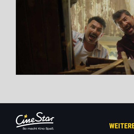
WEITER