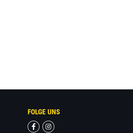
FOLGE UNS