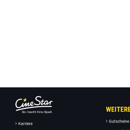
WEITER
Gutscheine
Karriere