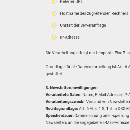
Referrer URL
Hostname des zugreifenden Rechners
Uhrzeit der Serveranfrage
IP-Adresse
Die Verarbeitung erfolgt nur temporär. Eine 
Grundlage für die Datenverarbeitung ist Art. 6 
gestattet.
3. Newslettereinwilligungen
Verarbeitete Daten:
Name, E-Mail-Adresse, IP-
Verarbeitungszweck:
Versand von Newslettern 
Rechtsgrundlage:
Art. 6 Abs. 1 S. 1 lit. a DSGV
Speicherdauer:
Datenlöschung oder -sperrung 
Newsletters an die angegebene E-Mail-Adresse