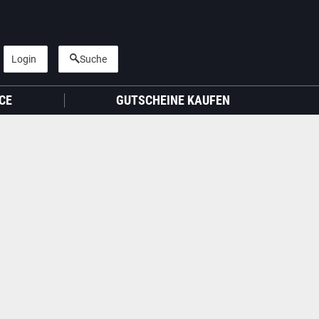
Login
Suche
CE
GUTSCHEINE KAUFEN