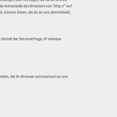
e Adresszeile des Browsers von “http://” auf
st, können Daten, die du an uns übermittelst,
Uhrzeit der Serveranfrage, IP-Adresse
ateien, die Ihr Browser automatisch an uns