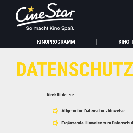
KINOPROGRAMM
KINO-
DATENSCHUTZ
Direktlinks zu:
Allgemeine Datenschutzhinweise
Ergänzende Hinweise zum Datenschu