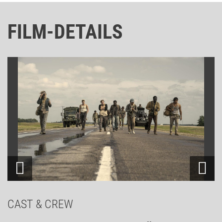
FILM-DETAILS
CAST & CREW