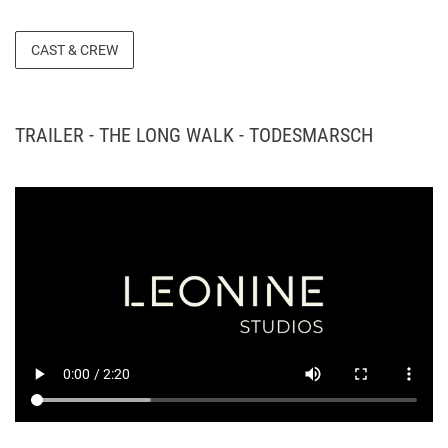
CAST & CREW
TRAILER - THE LONG WALK - TODESMARSCH