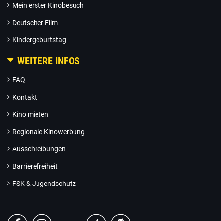
Mein erster Kinobesuch
Deutscher Film
Kindergeburtstag
WEITERE INFOS
FAQ
Kontakt
Kino mieten
Regionale Kinowerbung
Ausschreibungen
Barrierefreiheit
FSK & Jugendschutz