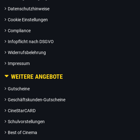
Datenschutzhinweise
Cookie Einstellungen
Compliance
Infopflicht nach DSGVO
Widerrufsbelehrung
Impressum
WEITERE ANGEBOTE
Gutscheine
Geschäftskunden-Gutscheine
CineStarCARD
Schulvorstellungen
Best of Cinema