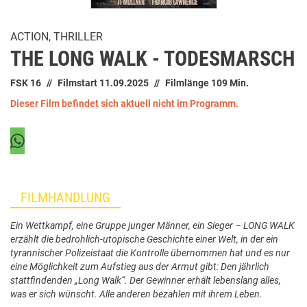
ACTION, THRILLER
THE LONG WALK - TODESMARSCH
FSK 16
Filmstart 11.09.2025
Filmlänge 109 Min.
Dieser Film befindet sich aktuell nicht im Programm.
FILMHANDLUNG
Ein Wettkampf, eine Gruppe junger Männer, ein Sieger – LONG WALK
erzählt die bedrohlich-utopische Geschichte einer Welt, in der ein
tyrannischer Polizeistaat die Kontrolle übernommen hat und es nur
eine Möglichkeit zum Aufstieg aus der Armut gibt: Den jährlich
stattfindenden „Long Walk“. Der Gewinner erhält lebenslang alles,
was er sich wünscht. Alle anderen bezahlen mit ihrem Leben.